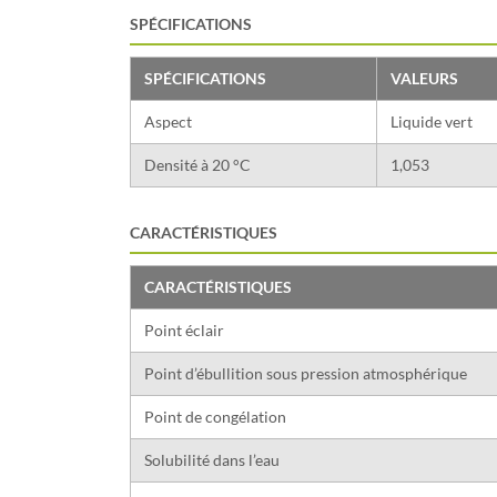
SPÉCIFICATIONS
SPÉCIFICATIONS
VALEURS
Aspect
Liquide vert
Densité à 20 °C
1,053
CARACTÉRISTIQUES
CARACTÉRISTIQUES
Point éclair
Point d’ébullition sous pression atmosphérique
Point de congélation
Solubilité dans l’eau