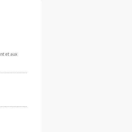
nt et aux