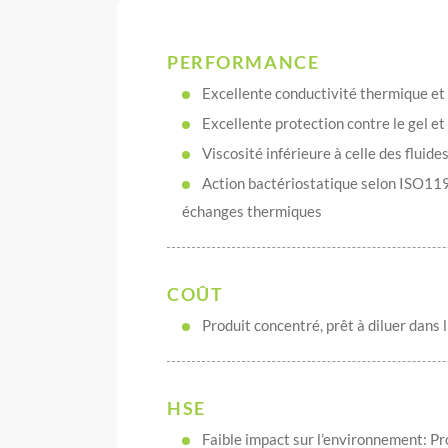
PERFORMANCE
Excellente conductivité thermique et s
Excellente protection contre le gel e
Viscosité inférieure à celle des fluid
Action bactériostatique selon ISO11
échanges thermiques
COÛT
Produit concentré, prêt à diluer dans
HSE
Faible impact sur l’environnement: