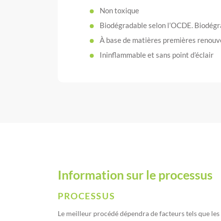
Non toxique
Biodégradable selon l’OCDE. Biodégr
À base de matières premières renouv
Ininflammable et sans point d’éclair
Information sur le processus
PROCESSUS
Le meilleur procédé dépendra de facteurs tels que les