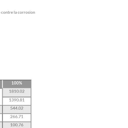
 contre la corrosion