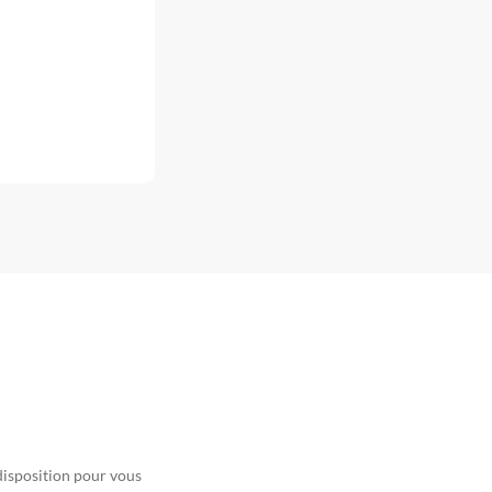
disposition pour vous