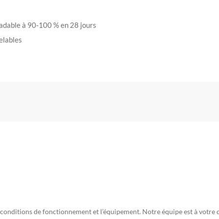
adable à 90-100 % en 28 jours
elables
 conditions de fonctionnement et l’équipement. Notre équipe est à votre 