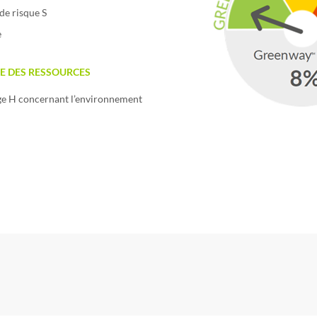
de risque S
e
E DES RESSOURCES
age H concernant l’environnement