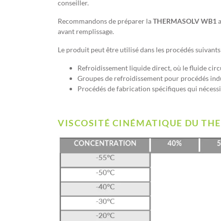
conseiller.
Recommandons de préparer la
THERMASOLV WB1
a
avant remplissage.
Le produit peut être utilisé dans les procédés suivants
Refroidissement liquide direct, où le fluide ci
Groupes de refroidissement pour procédés indu
Procédés de fabrication spécifiques qui nécess
VISCOSITÉ CINÉMATIQUE DU THE