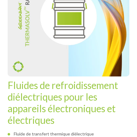
Fluides de refroidissement
diélectriques pour les
appareils électroniques et
électriques
Fluide de transfert thermique diélectrique