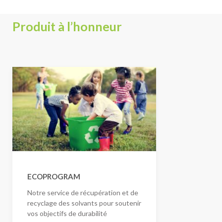
Produit à l’honneur
ECOPROGRAM
Notre service de récupération et de
recyclage des solvants pour soutenir
vos objectifs de durabilité