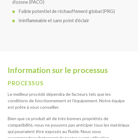
d’ozone (PACO)
Faible potentiel de réchauffement global (PRG)
Ininflammable et sans point d’éclair
Information sur le processus
PROCESSUS
Le meilleur procédé dépendra de facteurs tels que les
conditions de fonctionnement et l’équipement. Notre équipe
est prête à vous conseiller.
Bien que ce produit ait de très bonnes propriétés de
compatibilité, nous ne pouvons pas anticiper tous les matériaux
qui pourraient être exposés au fluide. Nous vous
recommandons fortement de tester avant utilisation.