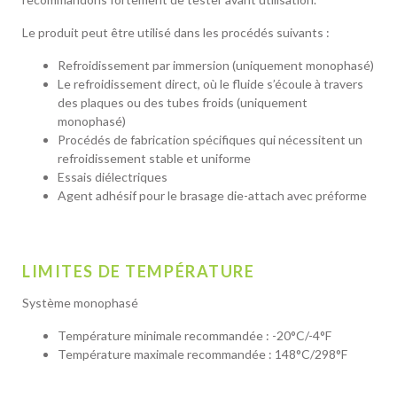
Le produit peut être utilisé dans les procédés suivants :
Refroidissement par immersion (uniquement monophasé)
Le refroidissement direct, où le fluide s’écoule à travers
des plaques ou des tubes froids (uniquement
monophasé)
Procédés de fabrication spécifiques qui nécessitent un
refroidissement stable et uniforme
Essais diélectriques
Agent adhésif pour le brasage die-attach avec préforme
LIMITES DE TEMPÉRATURE
Système monophasé
Température minimale recommandée : -20°C/-4°F
Température maximale recommandée : 148°C/298°F