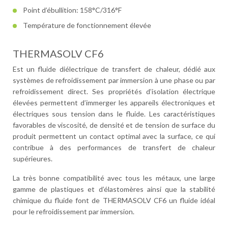
Point d’ébullition: 158°C/316°F
Température de fonctionnement élevée
THERMASOLV CF6
Est un fluide diélectrique de transfert de chaleur, dédié aux
systèmes de refroidissement par immersion à une phase ou par
refroidissement direct. Ses propriétés d’isolation électrique
élevées permettent d’immerger les appareils électroniques et
électriques sous tension dans le fluide. Les caractéristiques
favorables de viscosité, de densité et de tension de surface du
produit permettent un contact optimal avec la surface, ce qui
contribue à des performances de transfert de chaleur
supérieures.
La très bonne compatibilité avec tous les métaux, une large
gamme de plastiques et d’élastomères ainsi que la stabilité
chimique du fluide font de THERMASOLV CF6 un fluide idéal
pour le refroidissement par immersion.