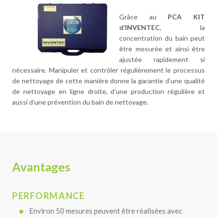
Grâce au
PCA KIT
d’INVENTEC
, la
concentration du bain peut
être mesurée et ainsi être
ajustée rapidement si
nécessaire. Manipuler et contrôler régulièrement le processus
de nettoyage de cette manière donne la garantie d’une qualité
de nettoyage en ligne droite, d’une production régulière et
aussi d’une prévention du bain de nettoyage.
Avantages
PERFORMANCE
Environ 50 mesures peuvent être réalisées avec