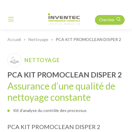
Chercher
Main Navigation
Accueil
Nettoyage
PCA KIT PROMOCLEAN DISPER 2
NETTOYAGE
PCA KIT PROMOCLEAN DISPER 2
Assurance d’une qualité de
nettoyage constante
Kit d’analyse du contrôle des processus
PCA KIT PROMOCLEAN DISPER 2