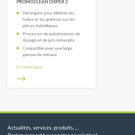
PROMOCLEAN DISPER 2
Détergent pour éliminer les
huiles et les graisses sur les
pièces métalliques.
Processus de pulvérisation, de
rinçage et de jets immergés
Compatible avec une large
gamme de métaux
En savoir plus
Actualités, services, produits, ...