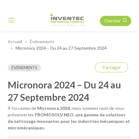
Chercher
Main Navigation
Accueil
Événements
Micronora 2024 – Du 24 au 27 Septembre 2024
Partager
ÉVÉNEMENTS
Micronora 2024 – Du 24 au
27 Septembre 2024
À l’occasion de
Micronora 2024
, nous sommes ravis de vous
présenter les
PROMOSOLV NEO, une gamme de solutions
de nettoyage innovantes pour les industries mécaniques et
micromécaniques.