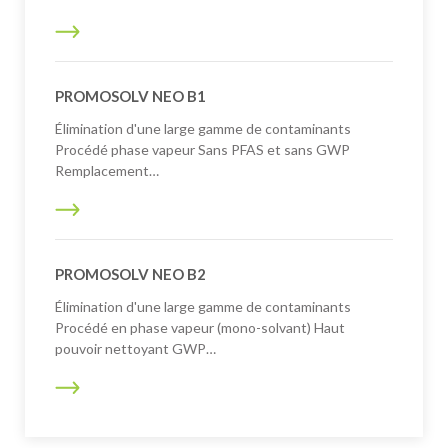
PROMOSOLV NEO B1
Élimination d'une large gamme de contaminants
Procédé phase vapeur Sans PFAS et sans GWP
Remplacement…
PROMOSOLV NEO B2
Élimination d'une large gamme de contaminants
Procédé en phase vapeur (mono-solvant) Haut
pouvoir nettoyant GWP…