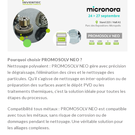
Pourquoi choisir PROMOSOLV NEO ?
Nettoyage polyvalent : PROMOSOLV NEO gère avec précision
le dégraissage, l’élimination des cires et le nettoyage des
particules. Qu’il s’agisse de nettoyage en inter-opération ou de
préparation des surfaces avant le dépôt PVD ou les
traitements thermiques, c’est la solution idéale pour toutes les
étapes du processus.
Compatibilité tous métaux : PROMOSOLV NEO est compatible
avec tous les métaux, sans risque de corrosion ou de
dommages pendant le nettoyage. Une véritable solution pour
les alliages complexes.