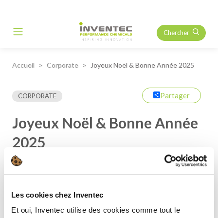
Chercher
Main Navigation
Accueil
Corporate
Joyeux Noël & Bonne Année 2025
Partager
CORPORATE
Joyeux Noël & Bonne Année
2025
Les cookies chez Inventec
Et oui, Inventec utilise des cookies comme tout le