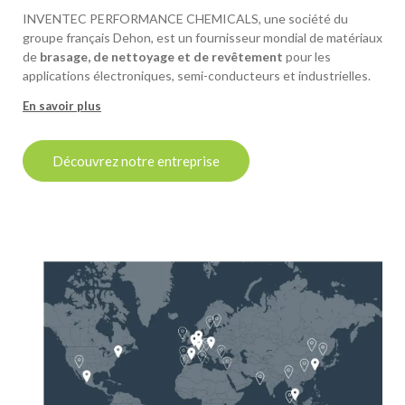
INVENTEC PERFORMANCE CHEMICALS, une société du
groupe français Dehon, est un fournisseur mondial de matériaux
de
brasage, de nettoyage et de revêtement
pour les
applications électroniques, semi-conducteurs et industrielles.
En savoir plus
Découvrez notre entreprise