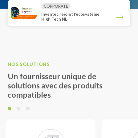
CORPORATE
Inventec rejoint l’écosystème
High Tech NL
NOS SOLUTIONS
Un fournisseur unique de
solutions avec des produits
compatibles