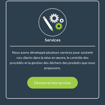
Services
Nous avons développé plusieurs services pour soutenir
nos clients dans la mise en œuvre, le contrôle des
procédés et la gestion des déchets des produits que nous
proposons.
Découvrez nos services