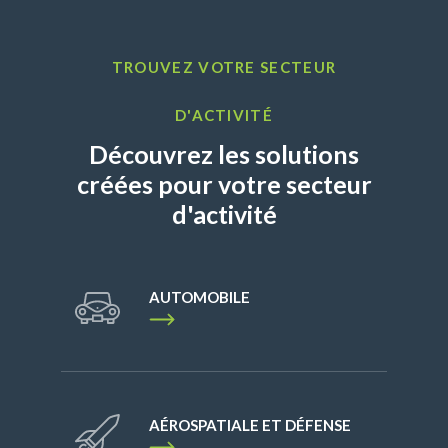
TROUVEZ VOTRE SECTEUR
D'ACTIVITÉ
Découvrez les solutions
créées pour votre secteur
d'activité
AUTOMOBILE
AÉROSPATIALE ET DÉFENSE