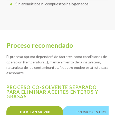
Sin aromáticos ni compuestos halogenados
Proceso recomendado
El proceso óptimo dependerá de factores como condiciones de
operación (temperatura…), mantenimiento de la instalación,
naturaleza de los contaminantes. Nuestro equipo está listo para
asesorarte.
PROCESO CO-SOLVENTE SEPARADO
PARA ELIMINAR ACEITES ENTEROS Y
GRASAS
TOPKLEAN MC 20B
PROMOSOLV DR1