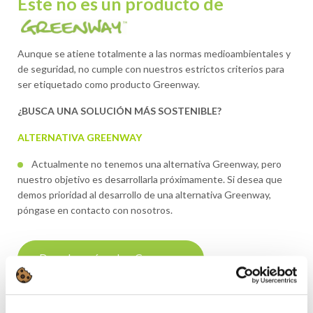
Este no es un producto de
Aunque se atiene totalmente a las normas medioambientales y
de seguridad, no cumple con nuestros estrictos criterios para
ser etiquetado como producto Greenway.
¿BUSCA UNA SOLUCIÓN MÁS SOSTENIBLE?
ALTERNATIVA GREENWAY
Actualmente no tenemos una alternativa Greenway, pero
nuestro objetivo es desarrollarla próximamente. Si desea que
demos prioridad al desarrollo de una alternativa Greenway,
póngase en contacto con nosotros.
Descubra más sobre Greenway