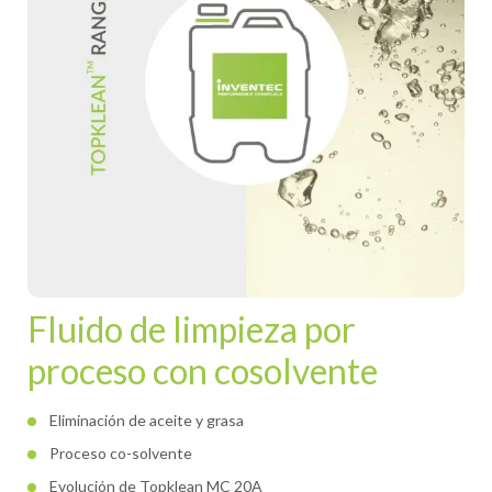
Fluido de limpieza por
proceso con cosolvente
Eliminación de aceite y grasa
Proceso co-solvente
Evolución de Topklean MC 20A