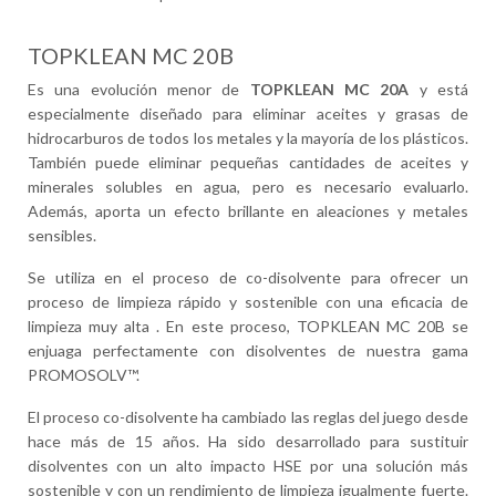
TOPKLEAN MC 20B
Es una evolución menor de
TOPKLEAN MC 20A
y está
especialmente diseñado para eliminar aceites y grasas de
hidrocarburos de todos los metales y la mayoría de los plásticos.
También puede eliminar pequeñas cantidades de aceites y
minerales solubles en agua, pero es necesario evaluarlo.
Además, aporta un efecto brillante en aleaciones y metales
sensibles.
Se utiliza en el proceso de co-disolvente para ofrecer un
proceso de limpieza rápido y sostenible con una eficacia de
limpieza muy alta . En este proceso, TOPKLEAN MC 20B se
enjuaga perfectamente con disolventes de nuestra gama
PROMOSOLV™.
El proceso co-disolvente ha cambiado las reglas del juego desde
hace más de 15 años. Ha sido desarrollado para sustituir
disolventes con un alto impacto HSE por una solución más
sostenible y con un rendimiento de limpieza igualmente fuerte.