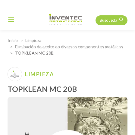
Búsqueda
Main Navigation
Inicio
Limpieza
Eliminación de aceite en diversos componentes metálicos
TOPKLEAN MC 20B
LIMPIEZA
TOPKLEAN MC 20B