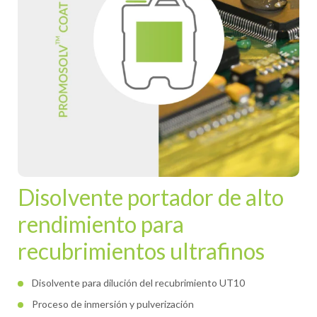
Disolvente portador de alto
rendimiento para
recubrimientos ultrafinos
Disolvente para dilución del recubrimiento UT10
Proceso de inmersión y pulverización