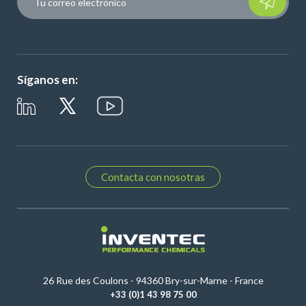
Síganos en:
Contacta con nosotras
26 Rue des Coulons - 94360 Bry-sur-Marne - France
+33 (0)1 43 98 75 00