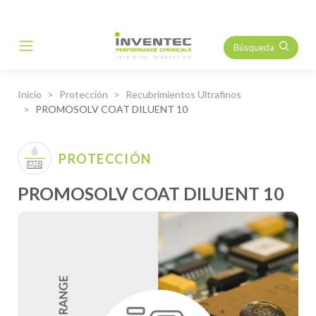
Búsqueda
Main Navigation
Inicio
Protección
Recubrimientos Ultrafinos
PROMOSOLV COAT DILUENT 10
PROTECCIÓN
PROMOSOLV COAT DILUENT 10