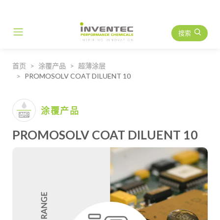
搜索
Main Navigation
首页
涂覆产品
超薄涂层
PROMOSOLV COAT DILUENT 10
涂覆产品
PROMOSOLV COAT DILUENT 10