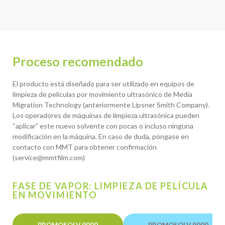
Proceso recomendado
El producto está diseñado para ser utilizado en equipos de
limpieza de películas por movimiento ultrasónico de Media
Migration Technology (anteriormente Lipsner Smith Company).
Los operadores de máquinas de limpieza ultrasónica pueden
“aplicar” este nuevo solvente con pocas o incluso ninguna
modificación en la máquina. En caso de duda, póngase en
contacto con MMT para obtener confirmación
(service@mmtfilm.com)
FASE DE VAPOR: LIMPIEZA DE PELÍCULA
EN MOVIMIENTO