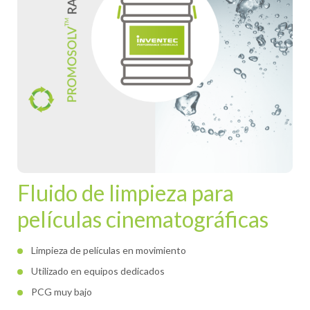
Fluido de limpieza para
películas cinematográficas
Limpieza de películas en movimiento
Utilizado en equipos dedicados
PCG muy bajo