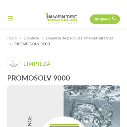
Búsqueda
Main Navigation
Inicio
Limpieza
Limpieza de películas cinematográficas
PROMOSOLV 9000
LIMPIEZA
PROMOSOLV 9000