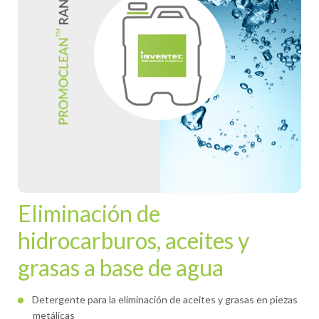
Eliminación de
hidrocarburos, aceites y
grasas a base de agua
Detergente para la eliminación de aceites y grasas en piezas
metálicas