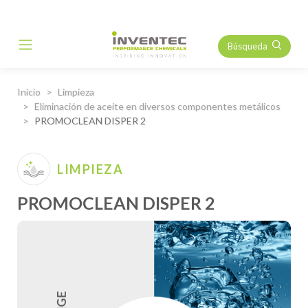
Búsqueda
Main Navigation
Inicio
Limpieza
Eliminación de aceite en diversos componentes metálicos
PROMOCLEAN DISPER 2
LIMPIEZA
PROMOCLEAN DISPER 2