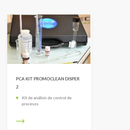
PCA KIT PROMOCLEAN DISPER
2
Kit de análisis de control de
procesos