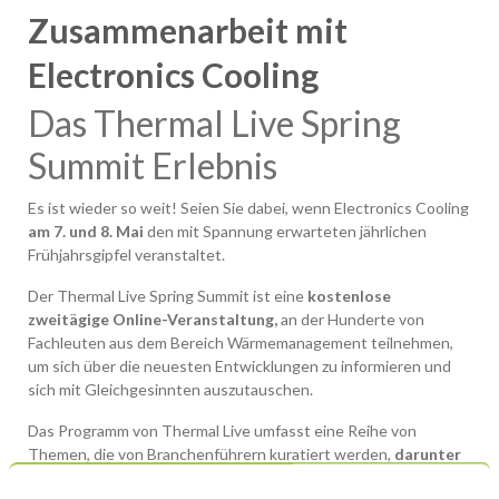
Zusammenarbeit mit
Electronics Cooling
Das Thermal Live Spring
Summit Erlebnis
Es ist wieder so weit! Seien Sie dabei, wenn Electronics Cooling
am 7. und 8. Mai
den mit Spannung erwarteten jährlichen
Frühjahrsgipfel veranstaltet.
Der Thermal Live Spring Summit ist eine
kostenlose
zweitägige Online-Veranstaltung,
an der Hunderte von
Fachleuten aus dem Bereich Wärmemanagement teilnehmen,
um sich über die neuesten Entwicklungen zu informieren und
sich mit Gleichgesinnten auszutauschen.
Das Programm von Thermal Live umfasst eine Reihe von
Themen, die von Branchenführern kuratiert werden,
darunter
Inventec, Hauptsponsor, am 7. Mai.