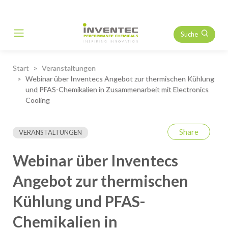
Suche
Main Navigation
Start
Veranstaltungen
Webinar über Inventecs Angebot zur thermischen Kühlung
und PFAS-Chemikalien in Zusammenarbeit mit Electronics
Cooling
Share
VERANSTALTUNGEN
Webinar über Inventecs
Angebot zur thermischen
Kühlung und PFAS-
Chemikalien in