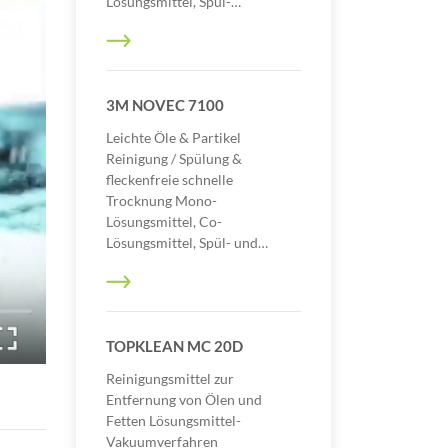
Lösungsmittel, Spül-…
3M NOVEC 7100
Leichte Öle & Partikel
Reinigung / Spülung &
fleckenfreie schnelle
Trocknung Mono-
Lösungsmittel, Co-
Lösungsmittel, Spül- und…
TOPKLEAN MC 20D
Reinigungsmittel zur
Entfernung von Ölen und
Fetten Lösungsmittel-
Vakuumverfahren