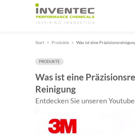
Main Navigation
Start
Produkte
Was ist eine Präzisionsreinig
PRODUKTE
Was ist eine Präzisions
Reinigung
Entdecken Sie unseren Youtube-