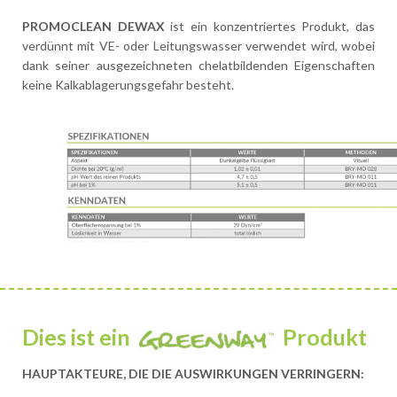
PROMOCLEAN DEWAX
ist ein konzentriertes Produkt, das
verdünnt mit VE- oder Leitungswasser verwendet wird, wobei
dank seiner ausgezeichneten chelatbildenden Eigenschaften
keine Kalkablagerungsgefahr besteht.
Dies ist ein
Produkt
HAUPTAKTEURE, DIE DIE AUSWIRKUNGEN VERRINGERN: