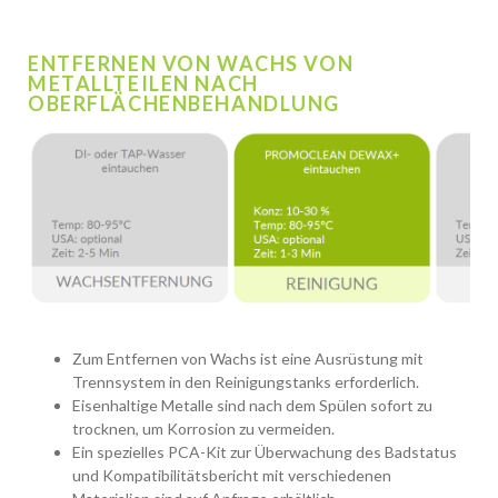
ENTFERNEN VON WACHS VON
METALLTEILEN NACH
OBERFLÄCHENBEHANDLUNG
Zum Entfernen von Wachs ist eine Ausrüstung mit
Trennsystem in den Reinigungstanks erforderlich.
Eisenhaltige Metalle sind nach dem Spülen sofort zu
trocknen, um Korrosion zu vermeiden.
Ein spezielles PCA-Kit zur Überwachung des Badstatus
und Kompatibilitätsbericht mit verschiedenen