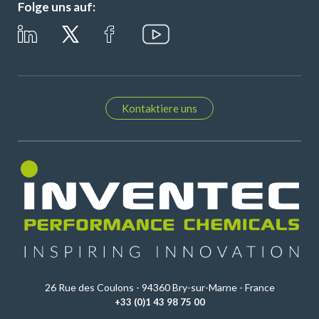
Folge uns auf:
Kontaktiere uns
26 Rue des Coulons - 94360 Bry-sur-Marne - France
+33 (0)1 43 98 75 00