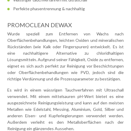
Perfekte phasentrennung & nachhaltig
PROMOCLEAN DEWAX
Wurde speziell zum Entfernen von Wachs nach
Oberflächenbehandlungen, leichten Oxiden und mineralischen
Rückständen (wie Kalk oder Fingerspuren) entwickelt. Es ist
eine nachhaltigere Alternative zu chloridhaltigen
Lösungsmitteln. Aufgrund seiner Fähigkeit, Oxide zu entfernen,
eignet es sich auch perfekt zur Reinigung vor Beschichtungen
oder Oberflächenbehandlungen wie PVD, jedoch sind die
richtige Verdünnung und die Prozessparameter zu bestätigen.
Es wird in einem wässrigen Tauchverfahren mit Ultraschall
verwendet. Mit einem mittelsauren pH-Wert bietet es eine
ausgezeichnete Reinigungsleistung und kann auf den meisten
Metallen wie Edelstahl, Messing, Aluminium, Gold, Silber und
anderen Eisen- und Kupferlegierungen verwendet werden.
Außerdem verleiht es den Metalloberflächen nach der
Reinigung ein glänzendes Aussehen.