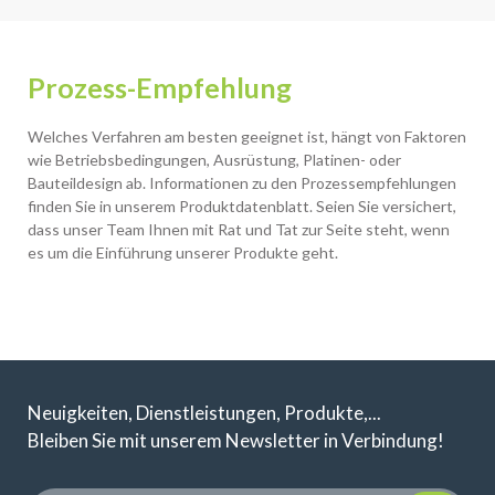
Prozess-Empfehlung
Welches Verfahren am besten geeignet ist, hängt von Faktoren
wie Betriebsbedingungen, Ausrüstung, Platinen- oder
Bauteildesign ab. Informationen zu den Prozessempfehlungen
finden Sie in unserem Produktdatenblatt. Seien Sie versichert,
dass unser Team Ihnen mit Rat und Tat zur Seite steht, wenn
es um die Einführung unserer Produkte geht.
Neuigkeiten, Dienstleistungen, Produkte,...
Bleiben Sie mit unserem Newsletter in Verbindung!