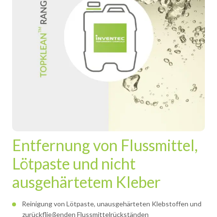
Entfernung von Flussmittel,
Lötpaste und nicht
ausgehärtetem Kleber
Reinigung von Lötpaste, unausgehärteten Klebstoffen und
zurückfließenden Flussmittelrückständen