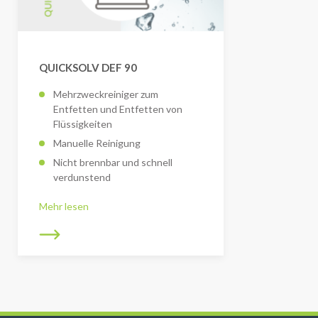
QUICKSOLV DEF 90
Mehrzweckreiniger zum
Entfetten und Entfetten von
Flüssigkeiten
Manuelle Reinigung
Nicht brennbar und schnell
verdunstend
Mehr lesen