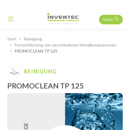
Suche
Main Navigation
Start
Reinigung
Fettentfernung von verschiedenen Metallkomponenten
PROMOCLEAN TP 125
REINIGUNG
PROMOCLEAN TP 125