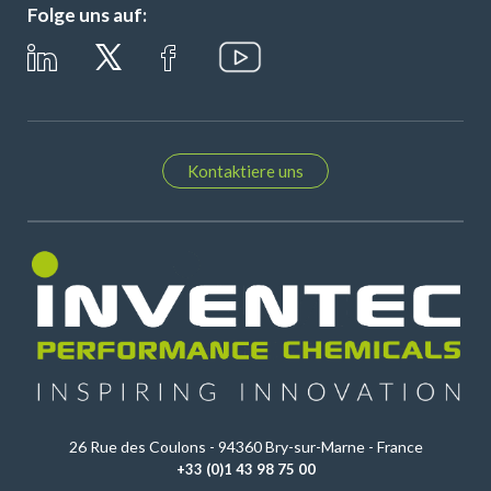
Folge uns auf:
Kontaktiere uns
26 Rue des Coulons - 94360 Bry-sur-Marne - France
+33 (0)1 43 98 75 00