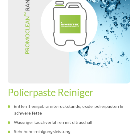
Polierpaste Reiniger
Entfernt eingebrannte rückstände, oxide, polierpasten &
schwere fette
Wässriger tauchverfahren mit ultraschall
Sehr hohe reinigungsleistung