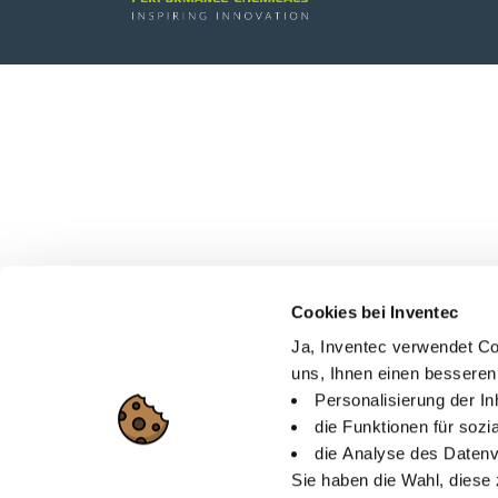
Cookies bei Inventec
Ja, Inventec verwendet Co
uns, Ihnen einen besseren
Personalisierung der I
die Funktionen für soz
die Analyse des Datenv
Sie haben die Wahl, diese 