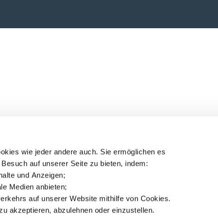
okies wie jeder andere auch. Sie ermöglichen es
 Besuch auf unserer Seite zu bieten, indem:
nhalte und Anzeigen;
iale Medien anbieten;
erkehrs auf unserer Website mithilfe von Cookies.
zu akzeptieren, abzulehnen oder einzustellen.