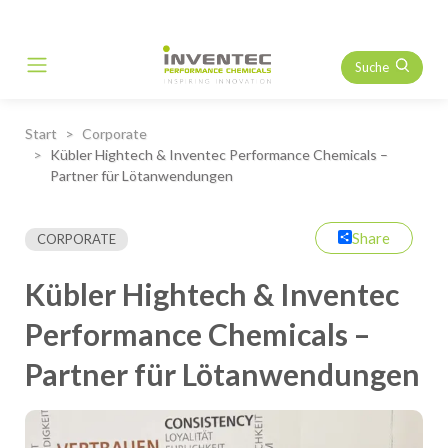
Suche
Main Navigation
Start
Corporate
Kübler Hightech & Inventec Performance Chemicals –
Partner für Lötanwendungen
Share
CORPORATE
Kübler Hightech & Inventec
Performance Chemicals –
Partner für Lötanwendungen