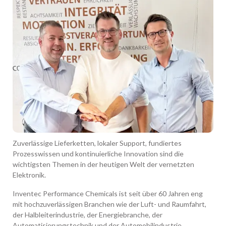
Zuverlässige Lieferketten, lokaler Support, fundiertes
Prozesswissen und kontinuierliche Innovation sind die
wichtigsten Themen in der heutigen Welt der vernetzten
Elektronik.
Inventec Performance Chemicals ist seit über 60 Jahren eng
mit hochzuverlässigen Branchen wie der Luft- und Raumfahrt,
der Halbleiterindustrie, der Energiebranche, der
Automatisierungstechnik und der Automobilindustrie