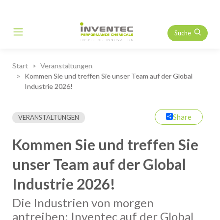
Suche
Main Navigation
Start
Veranstaltungen
Kommen Sie und treffen Sie unser Team auf der Global
Industrie 2026!
Share
VERANSTALTUNGEN
Kommen Sie und treffen Sie
unser Team auf der Global
Industrie 2026!
Die Industrien von morgen
antreiben: Inventec auf der Global