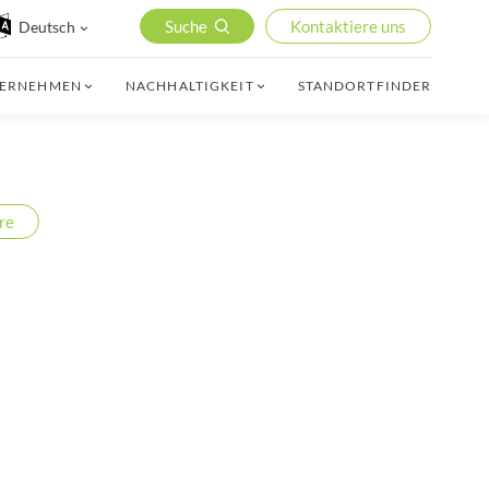
Suche
Kontaktiere uns
Deutsch
TERNEHMEN
NACHHALTIGKEIT
STANDORTFINDER
re