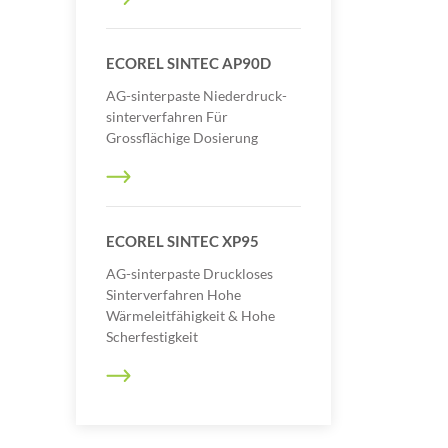
ECOREL SINTEC AP90D
AG-sinterpaste Niederdruck-
sinterverfahren Für
Grossflächige Dosierung
ECOREL SINTEC XP95
AG-sinterpaste Druckloses
Sinterverfahren Hohe
Wärmeleitfähigkeit & Hohe
Scherfestigkeit