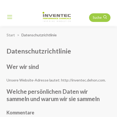
Suche
Main Navigation
Start
Datenschutzrichtlinie
Datenschutzrichtlinie
Wer wir sind
Unsere Website-Adresse lautet: http://inventec.dehon.com.
Welche persönlichen Daten wir
sammeln und warum wir sie sammeln
Kommentare