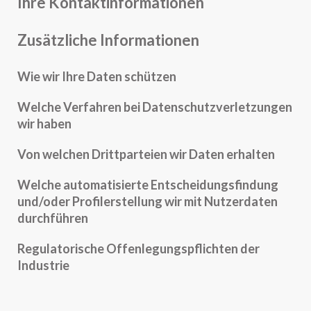
Ihre Kontaktinformationen
Zusätzliche Informationen
Wie wir Ihre Daten schützen
Welche Verfahren bei Datenschutzverletzungen
wir haben
Von welchen Drittparteien wir Daten erhalten
Welche automatisierte Entscheidungsfindung
und/oder Profilerstellung wir mit Nutzerdaten
durchführen
Regulatorische Offenlegungspflichten der
Industrie