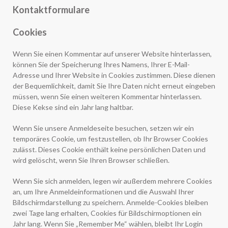
Kontaktformulare
Cookies
Wenn Sie einen Kommentar auf unserer Website hinterlassen,
können Sie der Speicherung Ihres Namens, Ihrer E-Mail-
Adresse und Ihrer Website in Cookies zustimmen. Diese dienen
der Bequemlichkeit, damit Sie Ihre Daten nicht erneut eingeben
müssen, wenn Sie einen weiteren Kommentar hinterlassen.
Diese Kekse sind ein Jahr lang haltbar.
Wenn Sie unsere Anmeldeseite besuchen, setzen wir ein
temporäres Cookie, um festzustellen, ob Ihr Browser Cookies
zulässt. Dieses Cookie enthält keine persönlichen Daten und
wird gelöscht, wenn Sie Ihren Browser schließen.
Wenn Sie sich anmelden, legen wir außerdem mehrere Cookies
an, um Ihre Anmeldeinformationen und die Auswahl Ihrer
Bildschirmdarstellung zu speichern. Anmelde-Cookies bleiben
zwei Tage lang erhalten, Cookies für Bildschirmoptionen ein
Jahr lang. Wenn Sie „Remember Me“ wählen, bleibt Ihr Login