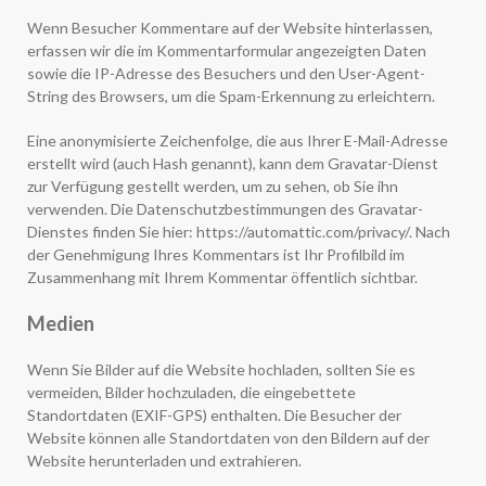
Wenn Besucher Kommentare auf der Website hinterlassen,
erfassen wir die im Kommentarformular angezeigten Daten
sowie die IP-Adresse des Besuchers und den User-Agent-
String des Browsers, um die Spam-Erkennung zu erleichtern.
Eine anonymisierte Zeichenfolge, die aus Ihrer E-Mail-Adresse
erstellt wird (auch Hash genannt), kann dem Gravatar-Dienst
zur Verfügung gestellt werden, um zu sehen, ob Sie ihn
verwenden. Die Datenschutzbestimmungen des Gravatar-
Dienstes finden Sie hier: https://automattic.com/privacy/. Nach
der Genehmigung Ihres Kommentars ist Ihr Profilbild im
Zusammenhang mit Ihrem Kommentar öffentlich sichtbar.
Medien
Wenn Sie Bilder auf die Website hochladen, sollten Sie es
vermeiden, Bilder hochzuladen, die eingebettete
Standortdaten (EXIF-GPS) enthalten. Die Besucher der
Website können alle Standortdaten von den Bildern auf der
Website herunterladen und extrahieren.