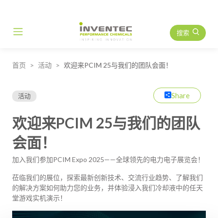
搜索
Main Navigation
首页
活动
欢迎来PCIM 25与我们的团队会面！
Share
活动
欢迎来PCIM 25与我们的团队
会面！
加入我们参加PCIM Expo 2025——全球领先的电力电子展览会！
莅临我们的展位，探索最新创新技术、交流行业趋势、了解我们
的解决方案如何助力您的业务，并体验浸入我们冷却液中的任天
堂游戏实机演示！