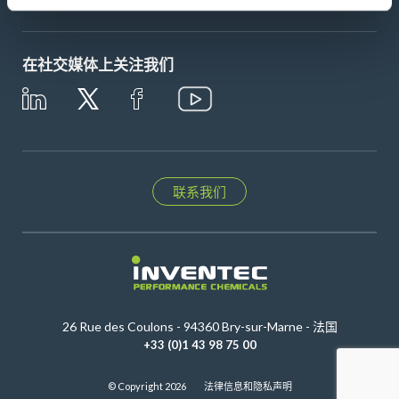
在社交媒体上关注我们
联系我们
26 Rue des Coulons - 94360 Bry-sur-Marne - 法国
+33 (0)1 43 98 75 00
© Copyright 2026
法律信息和隐私声明