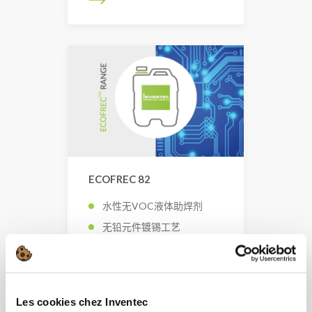
ECOFREC 82
水性无VOC液体助焊剂
无铅元件镀锡工艺
易于清洁
Les cookies chez Inventec