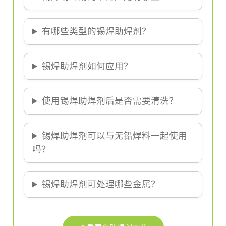
有哪些类型的锡焊助焊剂？
锡焊助焊剂如何应用？
使用锡焊助焊剂后是否需要清洗？
锡焊助焊剂可以与无铅焊料一起使用
吗？
锡焊助焊剂可处理哪些金属？