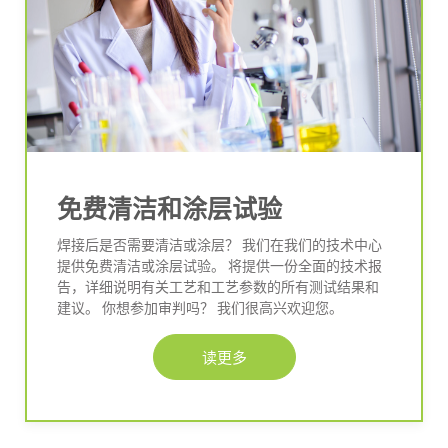
免费清洁和涂层试验
焊接后是否需要清洁或涂层？ 我们在我们的技术中心
提供免费清洁或涂层试验。 将提供一份全面的技术报
告，详细说明有关工艺和工艺参数的所有测试结果和
建议。 你想参加审判吗？ 我们很高兴欢迎您。
读更多