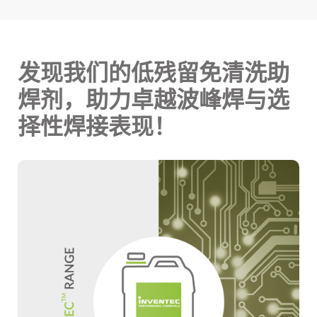
发现我们的低残留免清洗助
焊剂，助力卓越波峰焊与选
择性焊接表现！