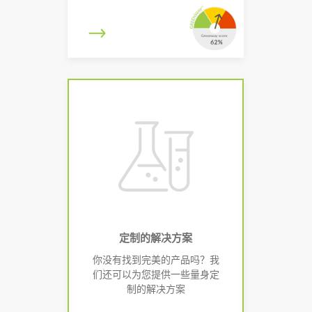
定制的解决方案
你没有找到完美的产品吗？我
们还可以为您提供一些量身定
制的解决方案