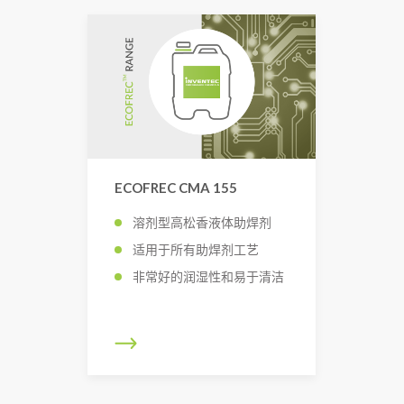
ECOFREC CMA 155
溶剂型高松香液体助焊剂
适用于所有助焊剂工艺
非常好的润湿性和易于清洁