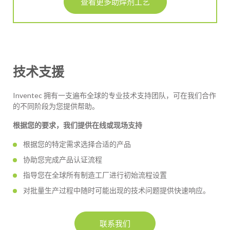
查看更多助焊剂工艺
技术支援
Inventec 拥有一支遍布全球的专业技术支持团队，可在我们合作
的不同阶段为您提供帮助。
根据您的要求，我们提供在线或现场支持
根据您的特定需求选择合适的产品
协助您完成产品认证流程
指导您在全球所有制造工厂进行初始流程设置
对批量生产过程中随时可能出现的技术问题提供快速响应。
联系我们