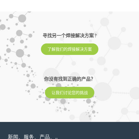
寻找另一个焊接解决方案 ?
了解我们的焊接解决方案
你没有找到正确的产品？
让我们讨论您的挑战
新闻、服务、产品、..