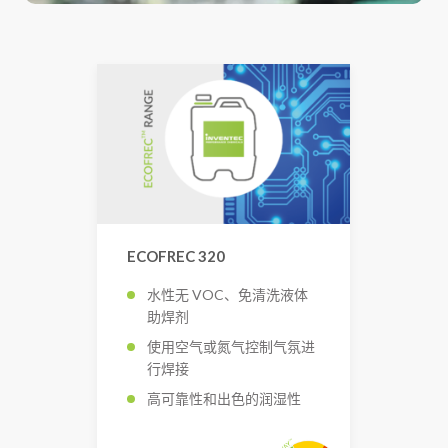
ECOFREC 320
水性无 VOC、免清洗液体
助焊剂
使用空气或氮气控制气氛进
行焊接
高可靠性和出色的润湿性