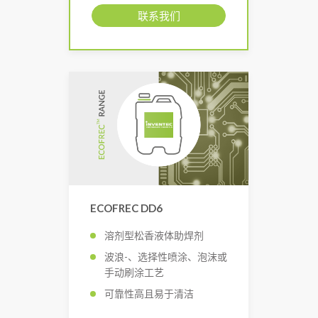
联系我们
ECOFREC DD6
溶剂型松香液体助焊剂
波浪-、选择性喷涂、泡沫或
手动刷涂工艺
可靠性高且易于清洁