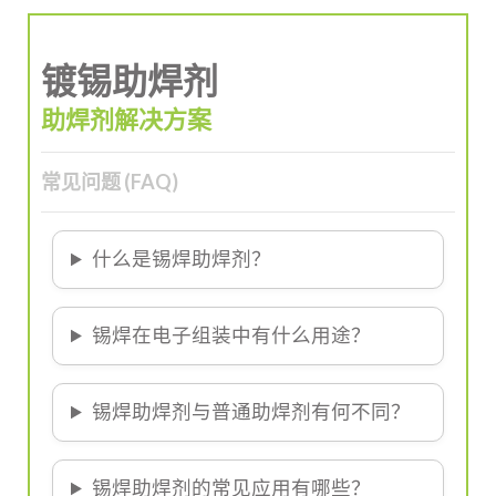
镀锡助焊剂
助焊剂解决方案
常见问题 (FAQ)
什么是锡焊助焊剂？
锡焊在电子组装中有什么用途？
锡焊助焊剂与普通助焊剂有何不同？
锡焊助焊剂的常见应用有哪些？