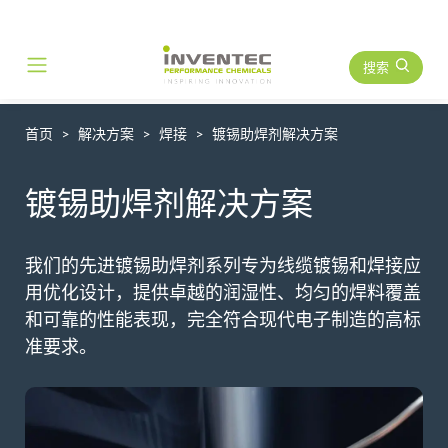
搜索
Main Navigation
首页
解决方案
焊接
镀锡助焊剂解决方案
镀锡助焊剂解决方案
我们的先进镀锡助焊剂系列专为线缆镀锡和焊接应
用优化设计，提供卓越的润湿性、均匀的焊料覆盖
和可靠的性能表现，完全符合现代电子制造的高标
准要求。