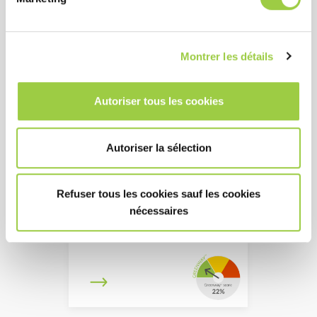
Montrer les détails
Autoriser tous les cookies
Autoriser la sélection
ECOFREC 303
水基免清洗液体助焊剂
Refuser tous les cookies sauf les cookies
适用于波峰焊和选择焊
nécessaires
优异的润湿性和高可靠性