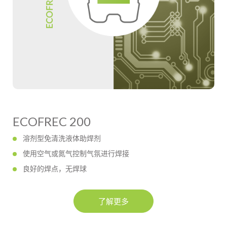
ECOFREC 200
溶剂型免清洗液体助焊剂
使用空气或氮气控制气氛进行焊接
良好的焊点，无焊球
了解更多