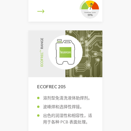
ECOFREC 205
溶剂型免清洗液体助焊剂。
波峰焊和选择性焊接。
出色的润湿性和相容性，适
用于各种 PCB 表面处理。