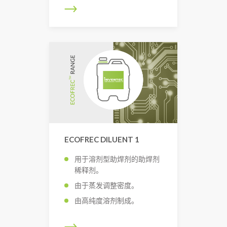
ECOFREC DILUENT 1
用于溶剂型助焊剂的助焊剂
稀释剂。
由于蒸发调整密度。
由高纯度溶剂制成。