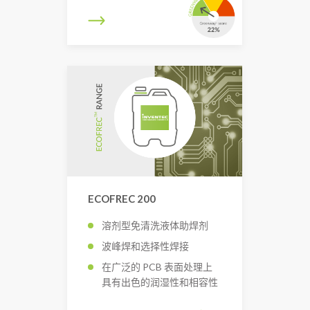
ECOFREC 200
溶剂型免清洗液体助焊剂
波峰焊和选择性焊接
在广泛的 PCB 表面处理上
具有出色的润湿性和相容性