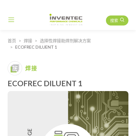
搜索
Main Navigation
首页
焊接
选择性焊接助焊剂解决方案
ECOFREC DILUENT 1
焊接
ECOFREC DILUENT 1