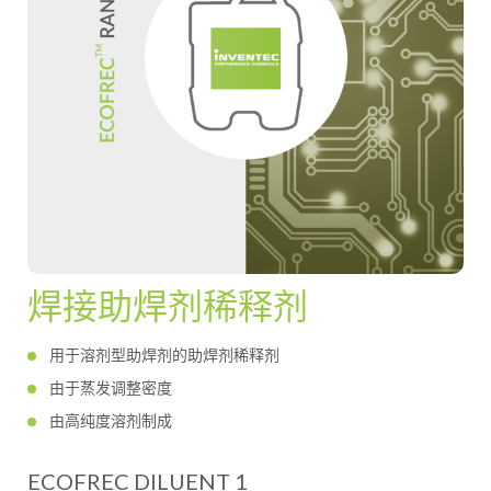
焊接助焊剂稀释剂
用于溶剂型助焊剂的助焊剂稀释剂
由于蒸发调整密度
由高纯度溶剂制成
ECOFREC DILUENT 1