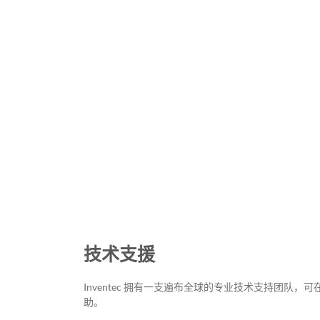
技术支援
Inventec 拥有一支遍布全球的专业技术支持团队
助。