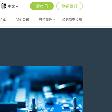
搜索
联系我们
中文
行业
我们公司
可持续性
经销商查找器