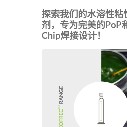
探索我们的水溶性粘
剂，专为完美的PoP和F
Chip焊接设计！