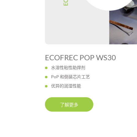
ECOFREC POP WS30
水溶性粘性助焊剂
PoP 和倒装芯片工艺
优异的润湿性能
了解更多