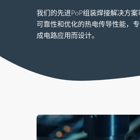
我们的先进PoP组装焊接解决方
可靠性和优化的热电传导性能，专
成电路应用而设计。