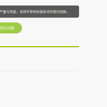
焊剂提升产量与性能，支持半导体封装技术的现代创新。
常见问题