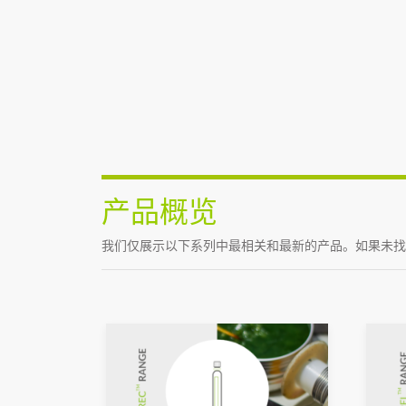
产品概览
我们仅展示以下系列中最相关和最新的产品。如果未找