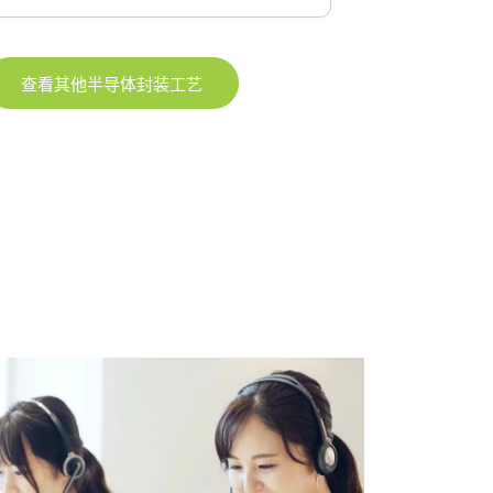
查看其他半导体封装工艺