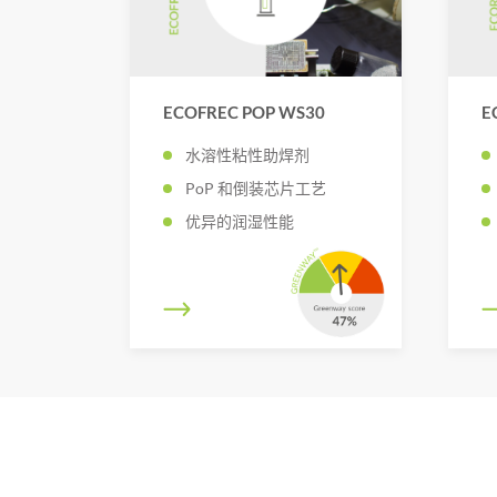
ECOFREC POP WS30
E
水溶性粘性助焊剂
PoP 和倒装芯片工艺
优异的润湿性能