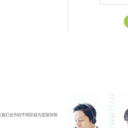
，可在我们合作的不同阶段为您提供帮