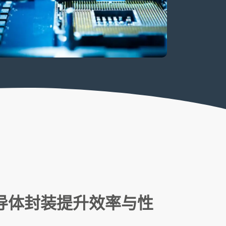
半导体封装提升效率与性