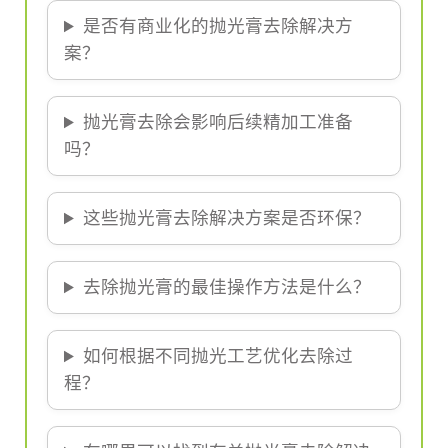
是否有商业化的抛光膏去除解决方
案？
抛光膏去除会影响后续精加工准备
吗？
这些抛光膏去除解决方案是否环保？
去除抛光膏的最佳操作方法是什么？
如何根据不同抛光工艺优化去除过
程？