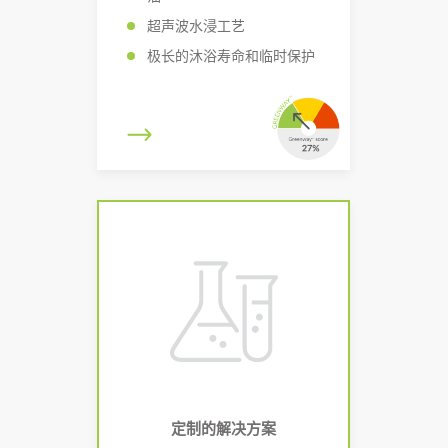
超声波水浸工艺
极长的沐浴寿命和临时保护
定制的解决方案