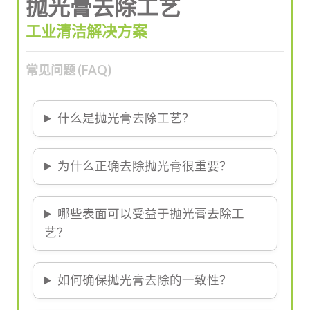
抛光膏去除工艺
工业清洁解决方案
常见问题 (FAQ)
什么是抛光膏去除工艺？
为什么正确去除抛光膏很重要？
哪些表面可以受益于抛光膏去除工
艺？
如何确保抛光膏去除的一致性？