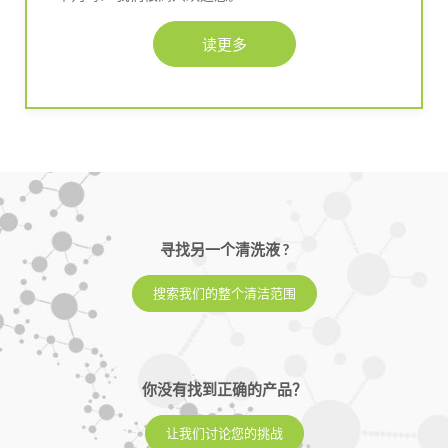
读更多
寻找另一个清洗液 ?
搜索我们的整个清洁范围
你没有找到正确的产品？
让我们讨论您的挑战