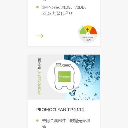
3M Novec 71DE、72DE、
73DE 的替代产品
PROMOCLEAN TP 1114
去除金属部件上的抛光膏和
油