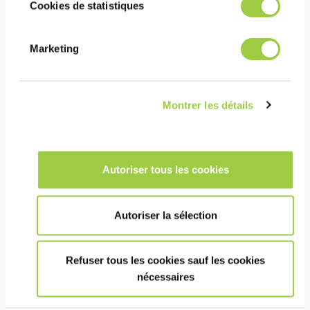
Cookies de statistiques
PROMOCLEAN TP 125
Marketing
用于去除烧结后的残留物、
氧化物、抛光剂、重油脂和
油污
适用于浸没超声工序
Montrer les détails
非常高的清洗能力
Autoriser tous les cookies
Autoriser la sélection
Refuser tous les cookies sauf les cookies
nécessaires