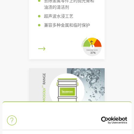
去除金属零件上的抛光膏和
油渍的清洁剂
超声波水浸工艺
兼容多种金属和临时保护
PROMOSOLV NEO B1