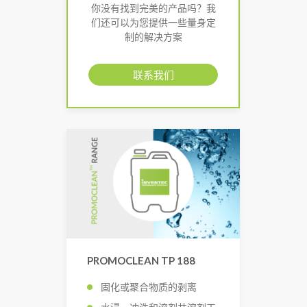
你没有找到完美的产品吗？我
们还可以为您提供一些量身定
制的解决方案
联系我们
PROMOCLEAN TP 188
固化或聚合物质的剥离