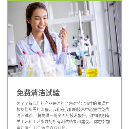
免费清洁试验
为了了解我们的产品是否符合您对特定部件的期望并
根据您所需的流程，我们在我们的技术中心提供免费
清洁试验。 将提供一份全面的技术报告，详细说明有
关工艺和工艺参数的所有测试结果和建议。 你想参加
审判吗？ 我们很高兴欢迎您。