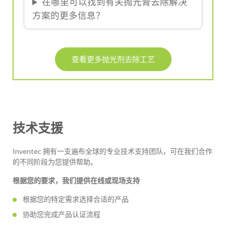
在哪里可以找到有关抛光膏去除解决
方案的更多信息？
查看更多抛光剂去除工艺
技术支援
Inventec 拥有一支遍布全球的专业技术支持团队，可在我们合作
的不同阶段为您提供帮助。
根据您的要求，我们提供在线或现场支持
根据您的特定需求选择合适的产品
协助您完成产品认证流程