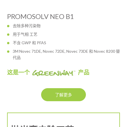
PROMOSOLV NEO B1
去除多种污染物
用于气相 工艺
不含 GWP 和 PFAS
3M Novec 71DE, Novec 72DE, Novec 73DE 和 Novec 8200 替
代品
这是一个
产品
了解更多