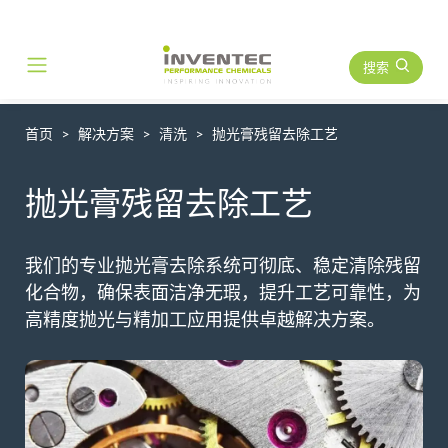
搜索
Main Navigation
首页
解决方案
清洗
抛光膏残留去除工艺
抛光膏残留去除工艺
我们的专业抛光膏去除系统可彻底、稳定清除残留
化合物，确保表面洁净无瑕，提升工艺可靠性，为
高精度抛光与精加工应用提供卓越解决方案。