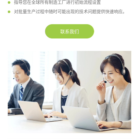
指导您在全球所有制造工厂进行初始流程设置
对批量生产过程中随时可能出现的技术问题提供快速响应。
联系我们