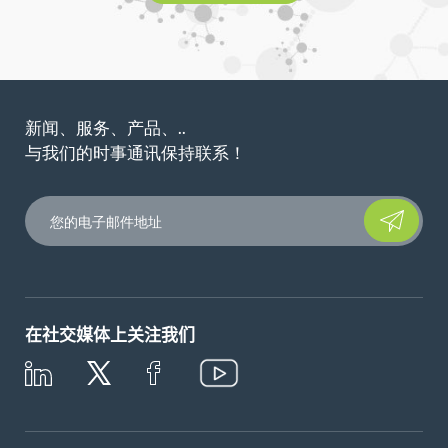
新闻、服务、产品、..
与我们的时事通讯保持联系！
Please leave t
在社交媒体上关注我们