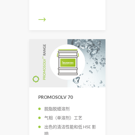
PROMOSOLV 70
脱脂脱蜡溶剂
气相（单溶剂）工艺
出色的清洁性能和低 HSE 影
响