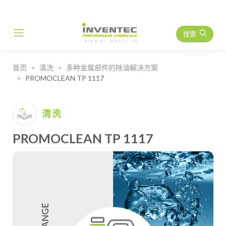
搜索
Main Navigation
首页
清洗
多种金属部件的除油解决方案
PROMOCLEAN TP 1117
清洗
PROMOCLEAN TP 1117