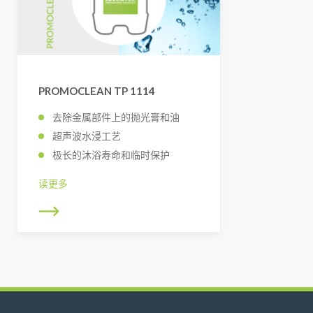
PROMOCLEAN TP 1114
去除金属部件上的抛光膏和油
超声波水浸工艺
极长的沐浴寿命和临时保护
读更多