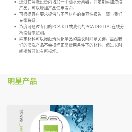
通过在清洗设备内增加一个油水分离器，并定期添加浓缩
产品，可以增加产品使用寿命。
可根据客户要求提供与不同材料的兼容性报告。请与我们
专家联系。
浓度可通过专用的PCA KIT或我们的PCA DIGITAL在线分
析设备来监测。
确定材料可以接触清洗化学品的最长时间是关键。虽然我
们的清洗产品不会损坏正常使用条件下的材料，但过长时
间接触可能有所损坏。
明星产品