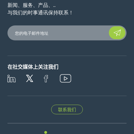
新闻、服务、产品、..
与我们的时事通讯保持联系！
Please leave t
在社交媒体上关注我们
联系我们