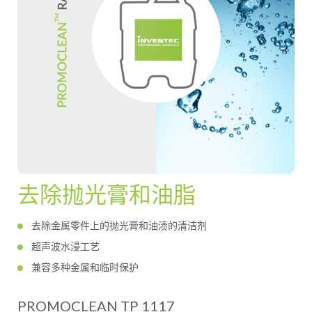
去除抛光膏和油脂
去除金属零件上的抛光膏和油渍的清洁剂
超声波水浸工艺
兼容多种金属和临时保护
PROMOCLEAN TP 1117