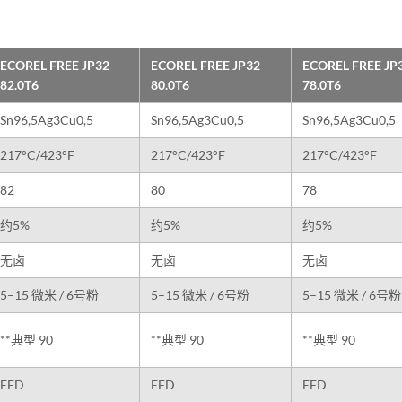
ECOREL FREE JP32
ECOREL FREE JP32
ECOREL FREE JP
82.0T6
80.0T6
78.0T6
Sn96,5Ag3Cu0,5
Sn96,5Ag3Cu0,5
Sn96,5Ag3Cu0,5
217°C/423°F
217°C/423°F
217°C/423°F
82
80
78
约5%
约5%
约5%
无卤
无卤
无卤
5–15 微米 / 6号粉
5–15 微米 / 6号粉
5–15 微米 / 6号粉
**典型 90
**典型 90
**典型 90
EFD
EFD
EFD