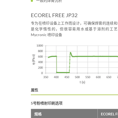
一致的焊膏沉积
ECOREL FREE JP32
专为在喷印设备上工作而设计，可确保焊膏的连续和
是化学惰性的，但很容易用水或基于溶剂的工艺
Mycronic 喷印设备
属性
5号粉喷射印刷选项
规格
ECOREL F