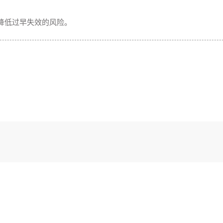
降低过早失效的风险。