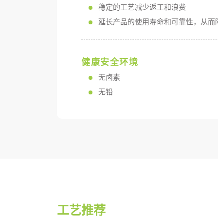
稳定的工艺减少返工和浪费
延长产品的使用寿命和可靠性，从而
健康安全环境
无卤素
无铅
工艺推荐