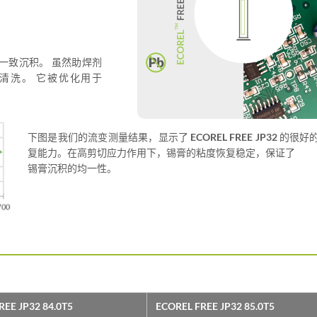
一致沉积。 虽然助焊剂
清洗。 它被优化用于
下图是我们的流变测量结果，显示了
ECOREL FREE JP32
的很好
复能力。在高剪切应力作用下，锡膏的粘度恢复稳定，保证了
锡膏沉积的均一性。
REE JP32 84.0T5
ECOREL FREE JP32 85.0T5