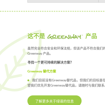
这不是
产品
虽然完全符合安全和环保法规，但该产品不符合我们
Greenway 产品。
寻找一个更可持续的解决方案？
Greenway 替代方案
我们目前没有Greenway替代品，但我们的目标
望我们优先开发Greenway替代品，请随时与我们联系
了解更多关于绿道的信息