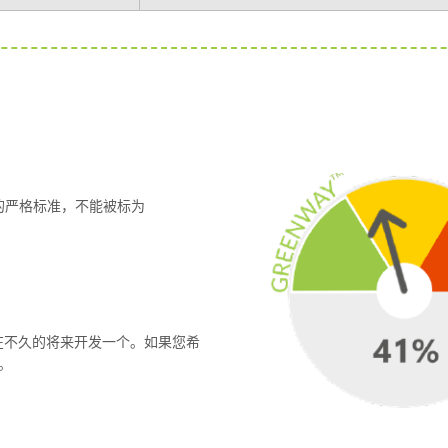
的严格标准，不能被标为
是在不久的将来开发一个。如果您希
。