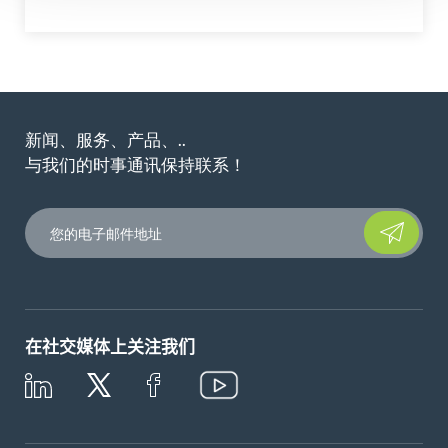
新闻、服务、产品、..
与我们的时事通讯保持联系！
Please leave t
在社交媒体上关注我们