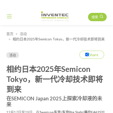
搜索
Main Navigation
首页
活动
相约日本2025年Semicon Tokyo，新一代冷却技术即将到来
Share
活动
相约日本2025年Semicon
Tokyo，新一代冷却技术即将
到来
在SEMICON Japan 2025上探索冷却液的未
来
12月17日至19日，在
Semicon东京/东京Big Sight展位E4625
加