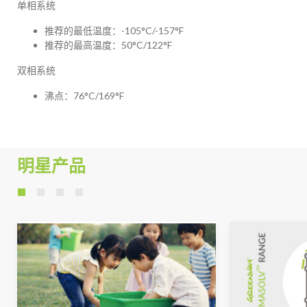
单相系统
推荐的最低温度：-105°C/-157°F
推荐的最高温度：50°C/122°F
双相系统
沸点：76°C/169°F
明星产品