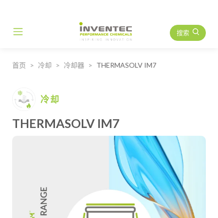
搜索
Main Navigation
首页
冷却
冷却器
THERMASOLV IM7
冷却
THERMASOLV IM7