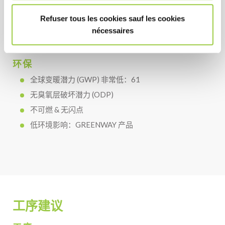
消耗
Refuser tous les cookies sauf les cookies
无闪点：不需要使用防爆设备
nécessaires
环保
全球变暖潜力 (GWP) 非常低：61
无臭氧层破坏潜力 (ODP)
不可燃 & 无闪点
低环境影响：GREENWAY 产品
工序建议