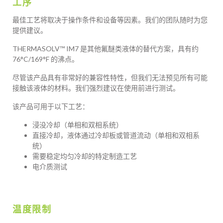
工序
最佳工艺将取决于操作条件和设备等因素。我们的团队随时为您
提供建议。
THERMASOLV™ IM7 是其他氟醚类液体的替代方案，具有约
76°C/169°F 的沸点。
尽管该产品具有非常好的兼容性特性，但我们无法预见所有可能
接触该液体的材料。我们强烈建议在使用前进行测试。
该产品可用于以下工艺：
浸没冷却（单相和双相系统）
直接冷却，液体通过冷却板或管道流动（单相和双相系
统）
需要稳定均匀冷却的特定制造工艺
电介质测试
温度限制