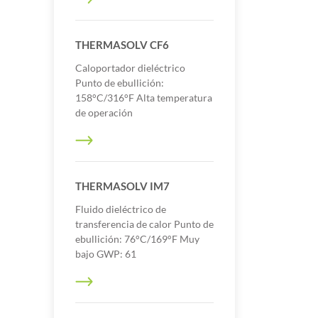
THERMASOLV CF6
Caloportador dieléctrico
Punto de ebullición:
158°C/316°F Alta temperatura
de operación
THERMASOLV IM7
Fluido dieléctrico de
transferencia de calor Punto de
ebullición: 76°C/169°F Muy
bajo GWP: 61