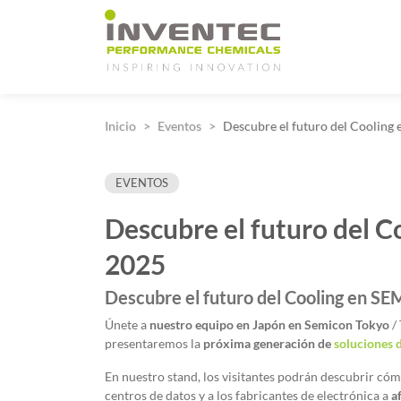
Main Navigation
Inicio
Eventos
Descubre el futuro del Coolin
EVENTOS
Descubre el futuro del 
2025
Descubre el futuro del Cooling en 
Únete a
nuestro equipo en Japón en Semicon Tokyo
/ 
presentaremos la
próxima generación de
soluciones 
En nuestro stand, los visitantes podrán descubrir cóm
centros de datos y a los fabricantes de electrónica a
af