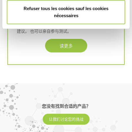
免费清洗和涂覆测试
Refuser tous les cookies sauf les cookies
焊接后是否需要清洗或涂覆？ 我们在我们的技术中心
nécessaires
提供免费清洗或涂覆测试。 将提供一份全面的技术报
告，详细说明有关工艺和工艺参数的所有测试结果和
建议。 也可以亲自参与测试。
读更多
您没有找到合适的产品？
让我们讨论您的挑战