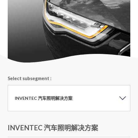
Select subsegment :
INVENTEC 汽车照明解决方案
INVENTEC 汽车照明解决方案