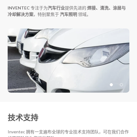
INVENTEC
专注于为
汽车行业
提供先进的
焊接、清洗、涂层与
冷却解决方案
，特别聚焦于
汽车照明
领域。
技术支持
Inventec 拥有一支遍布全球的专业技术支持团队，可在我们合作