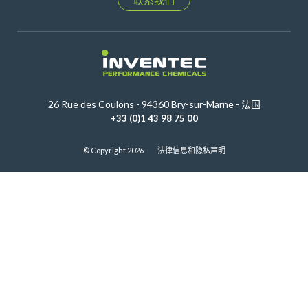
26 Rue des Coulons - 94360 Bry-sur-Marne - 法国
+33 (0)1 43 98 75 00
© Copyright 2026
法律信息和隐私声明