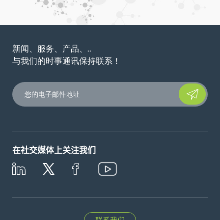
新闻、服务、产品、..
与我们的时事通讯保持联系！
Please leave t
在社交媒体上关注我们
联系我们