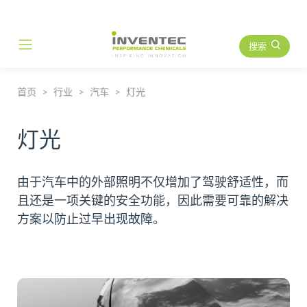
搜索
Main Navigation
首页
行业
汽车
灯光
灯光
由于汽车中的外部照明不仅增加了驾驶舒适性，而
且还是一项关键的安全功能，因此需要可靠的解决
方案以防止过早出现故障。
读更多