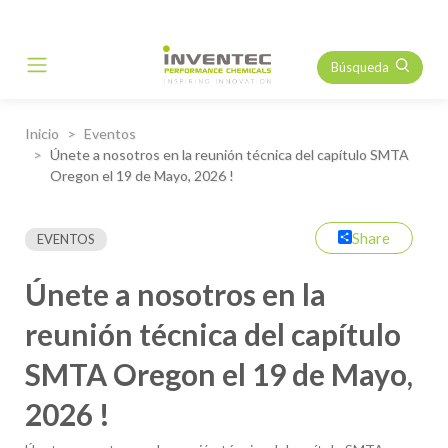
Búsqueda
Main Navigation
Inicio
Eventos
Únete a nosotros en la reunión técnica del capítulo SMTA
Oregon el 19 de Mayo, 2026 !
Share
EVENTOS
Únete a nosotros en la
reunión técnica del capítulo
SMTA Oregon el 19 de Mayo,
2026 !