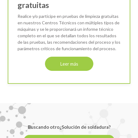
gratuitas
Realice y/o participe en pruebas de limpieza gratuitas
en nuestros Centros Técnicos con múltiples tipos de
máquinas y se le proporcionará un informe técnico
completo en el que se detallan todos los resultados
de las pruebas, las recomendaciones del proceso y los
parámetros críticos de funcionamiento del proceso.
Leer más
Buscando otro¿Solución de soldadura?