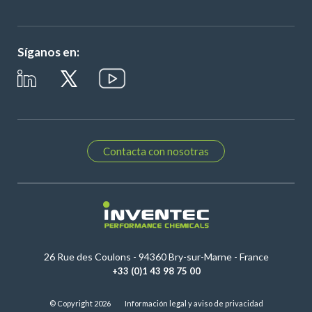
Síganos en:
Contacta con nosotras
26 Rue des Coulons - 94360 Bry-sur-Marne - France
+33 (0)1 43 98 75 00
© Copyright 2026
Información legal y aviso de privacidad