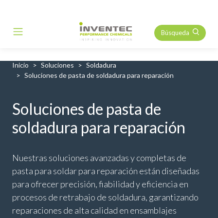
Búsqueda
Main Navigation
Inicio
Soluciones
Soldadura
Soluciones de pasta de soldadura para reparación
Soluciones de pasta de
soldadura para reparación
Nuestras soluciones avanzadas y completas de
pasta para soldar para reparación están diseñadas
para ofrecer precisión, fiabilidad y eficiencia en
procesos de retrabajo de soldadura, garantizando
reparaciones de alta calidad en ensamblajes