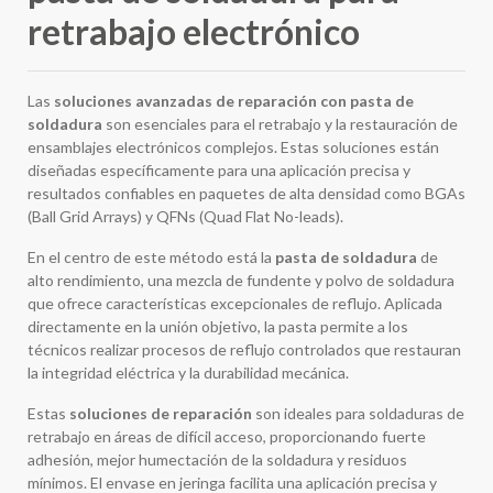
retrabajo electrónico
Las
soluciones avanzadas de reparación con pasta de
soldadura
son esenciales para el retrabajo y la restauración de
ensamblajes electrónicos complejos. Estas soluciones están
diseñadas específicamente para una aplicación precisa y
resultados confiables en paquetes de alta densidad como BGAs
(Ball Grid Arrays) y QFNs (Quad Flat No-leads).
En el centro de este método está la
pasta de soldadura
de
alto rendimiento, una mezcla de fundente y polvo de soldadura
que ofrece características excepcionales de reflujo. Aplicada
directamente en la unión objetivo, la pasta permite a los
técnicos realizar procesos de reflujo controlados que restauran
la integridad eléctrica y la durabilidad mecánica.
Estas
soluciones de reparación
son ideales para soldaduras de
retrabajo en áreas de difícil acceso, proporcionando fuerte
adhesión, mejor humectación de la soldadura y residuos
mínimos. El envase en jeringa facilita una aplicación precisa y