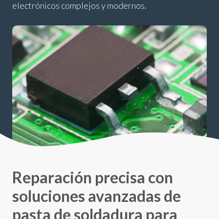
electrónicos complejos y modernos.
Reparación precisa con
soluciones avanzadas de
pasta de soldadura para