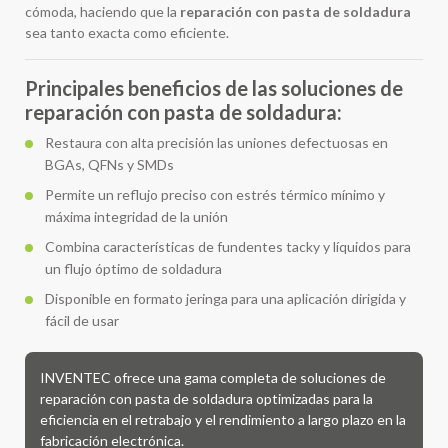
cómoda, haciendo que la
reparación con pasta de soldadura
sea tanto exacta como eficiente.
Principales beneficios de las soluciones de
reparación con pasta de soldadura:
Restaura con alta precisión las uniones defectuosas en
BGAs, QFNs y SMDs
Permite un reflujo preciso con estrés térmico mínimo y
máxima integridad de la unión
Combina características de fundentes tacky y líquidos para
un flujo óptimo de soldadura
Disponible en formato jeringa para una aplicación dirigida y
fácil de usar
INVENTEC ofrece una gama completa de soluciones de
reparación con pasta de soldadura optimizadas para la
eficiencia en el retrabajo y el rendimiento a largo plazo en la
fabricación electrónica.