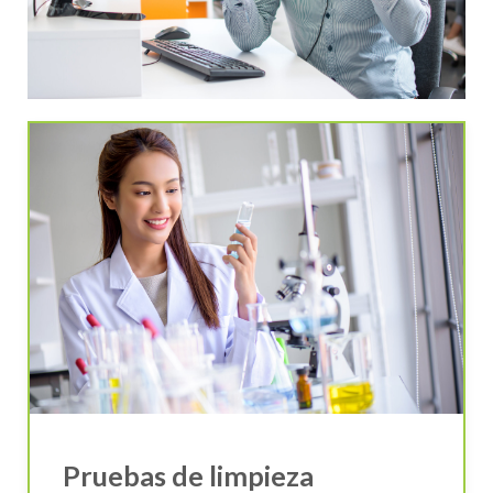
Pruebas de limpieza