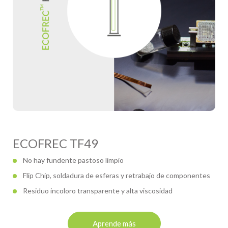
ECOFREC TF49
No hay fundente pastoso limpio
Flip Chip, soldadura de esferas y retrabajo de componentes
Residuo incoloro transparente y alta viscosidad
Aprende más