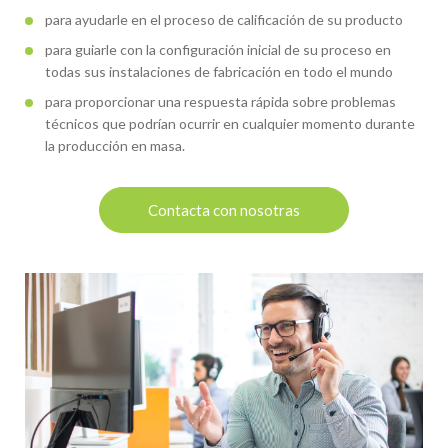
para ayudarle en el proceso de calificación de su producto
para guiarle con la configuración inicial de su proceso en
todas sus instalaciones de fabricación en todo el mundo
para proporcionar una respuesta rápida sobre problemas
técnicos que podrían ocurrir en cualquier momento durante
la producción en masa.
Contacta con nosotras