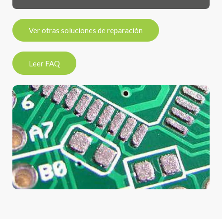
Ver otras soluciones de reparación
Leer FAQ