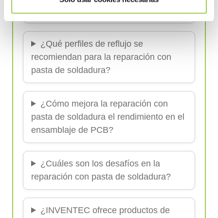
el soldado sin plomo?
¿Qué perfiles de reflujo se
recomiendan para la reparación con
pasta de soldadura?
¿Cómo mejora la reparación con
pasta de soldadura el rendimiento en el
ensamblaje de PCB?
¿Cuáles son los desafíos en la
reparación con pasta de soldadura?
¿INVENTEC ofrece productos de