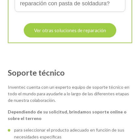
reparación con pasta de soldadura?
Ver otras soluciones de reparación
Soporte técnico
Inventec cuenta con un experto equipo de soporte técnico en
todo el mundo para ayudarle a lo largo de las diferentes etapas
de nuestra colaboración.
Dependiendo de su solicitud, brindamos soporte online o
sobre el terreno
para seleccionar el producto adecuado en función de sus
necesidades específicas