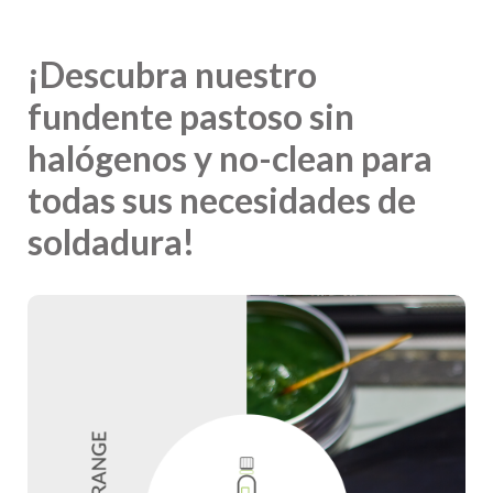
¡Descubra nuestro
fundente pastoso sin
halógenos y no-clean para
todas sus necesidades de
soldadura!