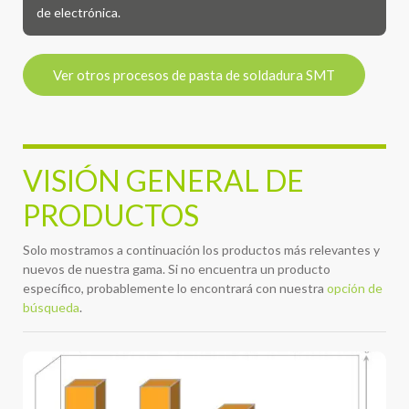
de electrónica.
Ver otros procesos de pasta de soldadura SMT
VISIÓN GENERAL DE
PRODUCTOS
Solo mostramos a continuación los productos más relevantes y
nuevos de nuestra gama. Si no encuentra un producto
específico, probablemente lo encontrará con nuestra
opción de
búsqueda
.