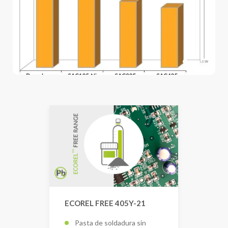
ECOREL FREE 405Y-21
Pasta de soldadura sin