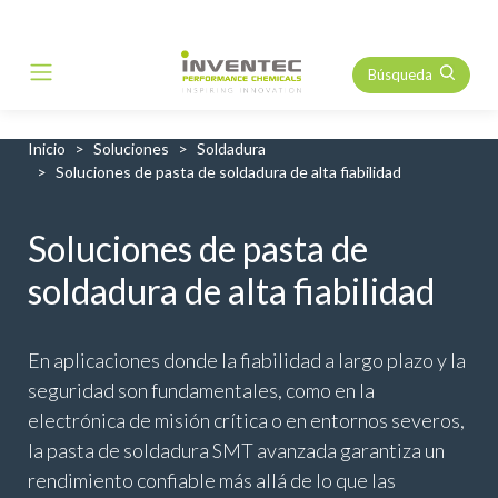
Búsqueda
Main Navigation
Inicio
Soluciones
Soldadura
Soluciones de pasta de soldadura de alta fiabilidad
Soluciones de pasta de
soldadura de alta fiabilidad
En aplicaciones donde la fiabilidad a largo plazo y la
seguridad son fundamentales, como en la
electrónica de misión crítica o en entornos severos,
la pasta de soldadura SMT avanzada garantiza un
rendimiento confiable más allá de lo que las