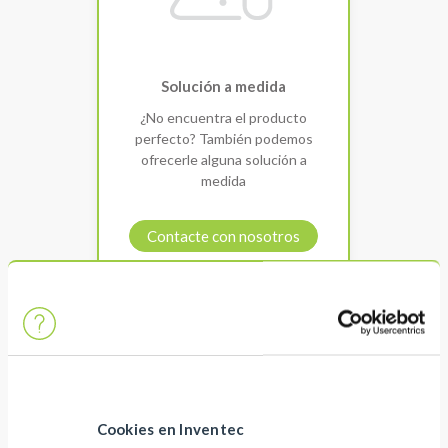
Solución a medida
¿No encuentra el producto
perfecto? También podemos
ofrecerle alguna solución a
medida
Contacte con nosotros
Cookies en Inventec