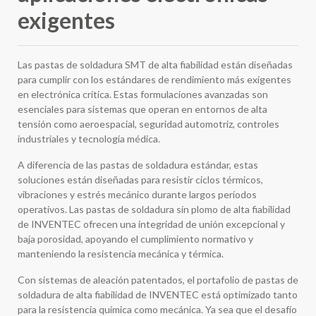
exigentes
Las pastas de soldadura SMT de alta fiabilidad están diseñadas
para cumplir con los estándares de rendimiento más exigentes
en electrónica crítica. Estas formulaciones avanzadas son
esenciales para sistemas que operan en entornos de alta
tensión como aeroespacial, seguridad automotriz, controles
industriales y tecnología médica.
A diferencia de las pastas de soldadura estándar, estas
soluciones están diseñadas para resistir ciclos térmicos,
vibraciones y estrés mecánico durante largos períodos
operativos. Las pastas de soldadura sin plomo de alta fiabilidad
de INVENTEC ofrecen una integridad de unión excepcional y
baja porosidad, apoyando el cumplimiento normativo y
manteniendo la resistencia mecánica y térmica.
Con sistemas de aleación patentados, el portafolio de pastas de
soldadura de alta fiabilidad de INVENTEC está optimizado tanto
para la resistencia química como mecánica. Ya sea que el desafío