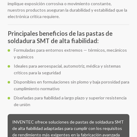
implique exposición corrosiva o movimiento constante,
nuestros productos aseguran la durabilidad y estabilidad que la
electrónica crítica requiere.
Principales beneficios de las pastas de
soldadura SMT de alta fiabilidad:
Formuladas para entornos extremos — térmicos, mecánicos
y químicos
Ideales para aeroespacial, automotriz, médica y sistemas
críticos para la seguridad
Disponibles en formulaciones sin plomo y baja porosidad para
cumplimiento normativo
Diseñadas para fiabilidad a largo plazo y superior resistencia
de unión
INVENTEC ofrece soluciones de pastas de soldadura SMT
de alta fiabilidad adaptadas para cumplir con los requisitos
de rendimiento más exigentes en la fabricación avanzada