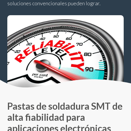
soluciones convencionales pueden lograr.
Pastas de soldadura SMT de
alta fiabilidad para
aplicaciones electrónicas