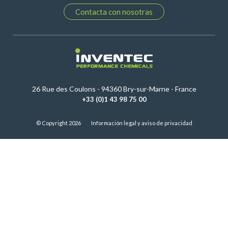
Contacta con nosotras
26 Rue des Coulons - 94360 Bry-sur-Marne - France
+33 (0)1 43 98 75 00
© Copyright 2026
Información legal y aviso de privacidad