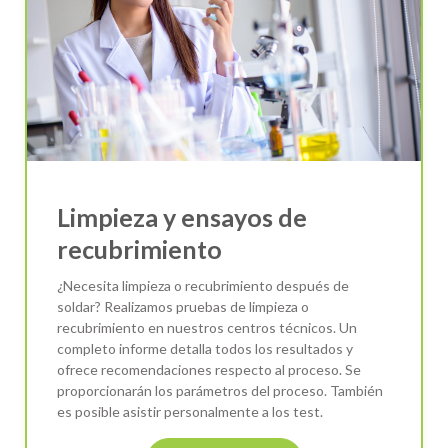
Limpieza y ensayos de
recubrimiento
¿Necesita limpieza o recubrimiento después de
soldar? Realizamos pruebas de limpieza o
recubrimiento en nuestros centros técnicos. Un
completo informe detalla todos los resultados y
ofrece recomendaciones respecto al proceso. Se
proporcionarán los parámetros del proceso. También
es posible asistir personalmente a los test.