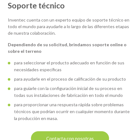
Soporte técnico
Inventec cuenta con un experto equipo de soporte técnico en
todo el mundo para ayudarle a lo largo de las diferentes etapas
de nuestra colaboración.
Dependiendo de su solicitud, brindamos soporte online o
sobre el terreno
para seleccionar el producto adecuado en función de sus
necesidades específicas
para ayudarle en el proceso de calificación de su producto
para guiarle con la configuración inicial de su proceso en
todas sus instalaciones de fabricación en todo el mundo
para proporcionar una respuesta rápida sobre problemas
técnicos que podrían ocurrir en cualquier momento durante
la producción en masa.
Contacta con nosotras