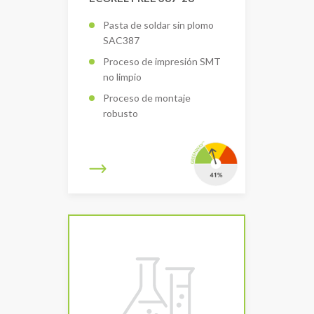
Pasta de soldar sin plomo
SAC387
Proceso de impresión SMT
no limpio
Proceso de montaje
robusto