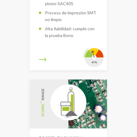
plomo SAC405
Proceso de impresión SMT
no limpio
Alta fiabilidad: cumple con
la prueba Bono