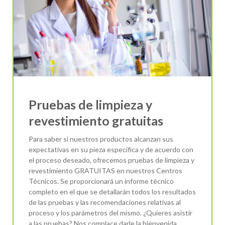
Pruebas de limpieza y
revestimiento gratuitas
Para saber si nuestros productos alcanzan sus
expectativas en su pieza específica y de acuerdo con
el proceso deseado, ofrecemos pruebas de limpieza y
revestimiento GRATUITAS en nuestros Centros
Técnicos. Se proporcionará un informe técnico
completo en el que se detallarán todos los resultados
de las pruebas y las recomendaciones relativas al
proceso y los parámetros del mismo. ¿Quieres asistir
a las pruebas? Nos complace darle la bienvenida.