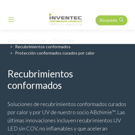
Búsqueda
Main Navigation
Inicio
Soluciones
Protección
Recubrimientos conformados
Protección conformados curados por calor
Recubrimientos
conformados
Soluciones de recubrimientos conformados curados
por calor y por UV de nuestro socio ABchimie™. Las
últimas innovaciones incluyen recubrimientos UV
LED sin COV, no inflamables y que aceleran