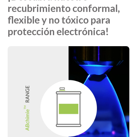
recubrimiento conformal,
flexible y no tóxico para
protección electrónica!