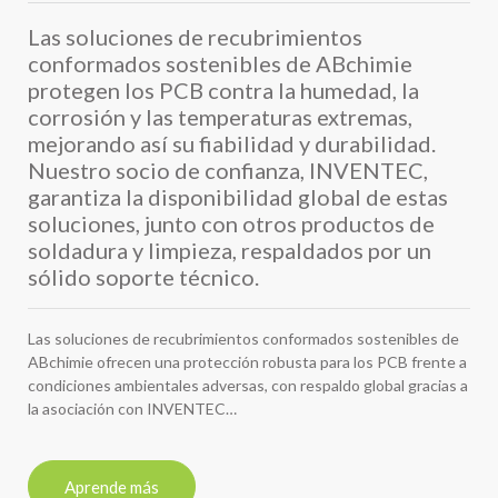
Las soluciones de recubrimientos
conformados sostenibles de ABchimie
protegen los PCB contra la humedad, la
corrosión y las temperaturas extremas,
mejorando así su fiabilidad y durabilidad.
Nuestro socio de confianza, INVENTEC,
garantiza la disponibilidad global de estas
soluciones, junto con otros productos de
soldadura y limpieza, respaldados por un
sólido soporte técnico.
Las soluciones de recubrimientos conformados sostenibles de
ABchimie ofrecen una protección robusta para los PCB frente a
condiciones ambientales adversas, con respaldo global gracias a
la asociación con INVENTEC…
Aprende más