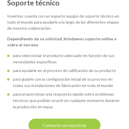
Soporte técnico
Inventec cuenta con un experto equipo de soporte técnico en
todo el mundo para ayudarle a lo largo de las diferentes etapas
de nuestra colaboración.
Dependiendo de su solicitud, brindamos soporte online o
sobre el terreno
para seleccionar el producto adecuado en función de sus
necesidades específicas
para ayudarle en el proceso de calificación de su producto
para guiarle con la configuración inicial de su proceso en
todas sus instalaciones de fabricación en todo el mundo
para proporcionar una respuesta rápida sobre problemas
técnicos que podrían ocurrir en cualquier momento durante
la producción en masa.
Contacta con nosotras