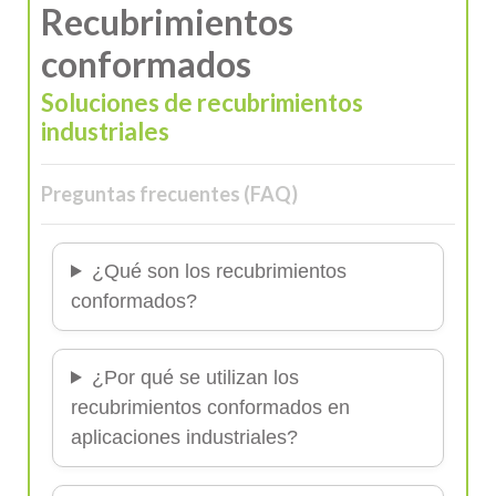
Recubrimientos
conformados
Soluciones de recubrimientos
industriales
Preguntas frecuentes (FAQ)
¿Qué son los recubrimientos
conformados?
¿Por qué se utilizan los
recubrimientos conformados en
aplicaciones industriales?