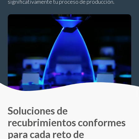
significativamente tu proceso de producción.
Soluciones de
recubrimientos conformes
para cada reto de