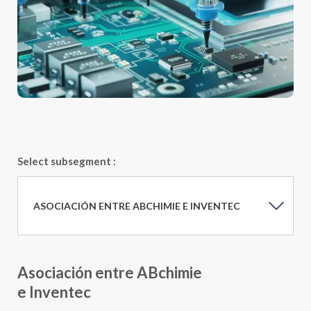
Select subsegment :
ASOCIACIÓN ENTRE ABCHIMIE E INVENTEC
Asociación entre ABchimie
e Inventec