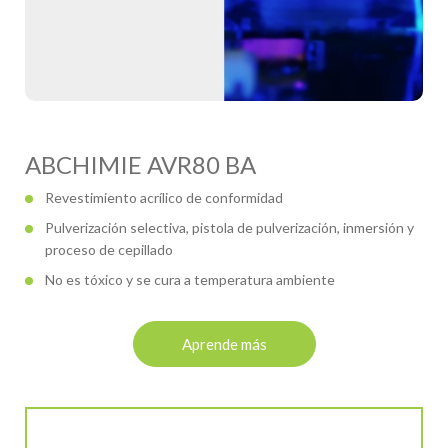
ABCHIMIE AVR80 BA
Revestimiento acrílico de conformidad
Pulverización selectiva, pistola de pulverización, inmersión y
proceso de cepillado
No es tóxico y se cura a temperatura ambiente
Aprende más