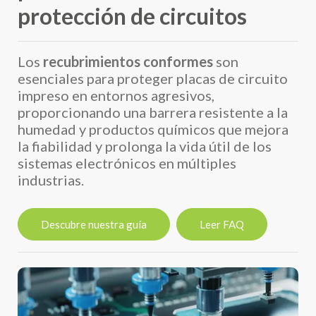
protección de circuitos
Los
recubrimientos conformes
son
esenciales para proteger placas de circuito
impreso en entornos agresivos,
proporcionando una barrera resistente a la
humedad y productos químicos que mejora
la fiabilidad y prolonga la vida útil de los
sistemas electrónicos en múltiples
industrias.
Descubre nuestra guía
Leer FAQ