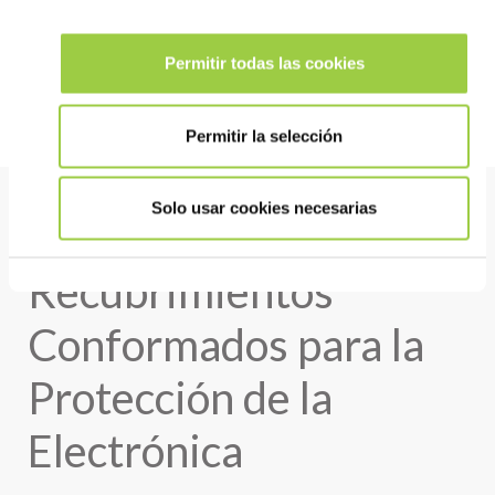
Permitir todas las cookies
Otras soluciones de recubrimiento
Permitir la selección
Solo usar cookies necesarias
Guía de
Recubrimientos
Conformados para la
Protección de la
Electrónica