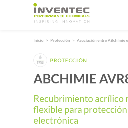
Main Navigation
Inicio
Protección
Asociación entre ABchimie e
PROTECCIÓN
ABCHIMIE AVR
Recubrimiento acrílico 
flexible para protección
electrónica