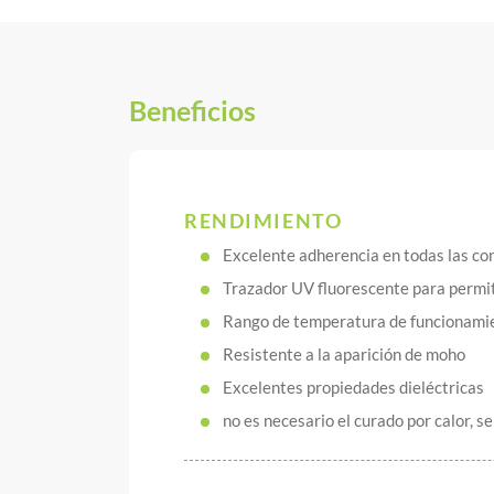
Beneficios
RENDIMIENTO
Excelente adherencia en todas las co
Trazador UV fluorescente para permiti
Rango de temperatura de funcionami
Resistente a la aparición de moho
Excelentes propiedades dieléctricas
no es necesario el curado por calor, 