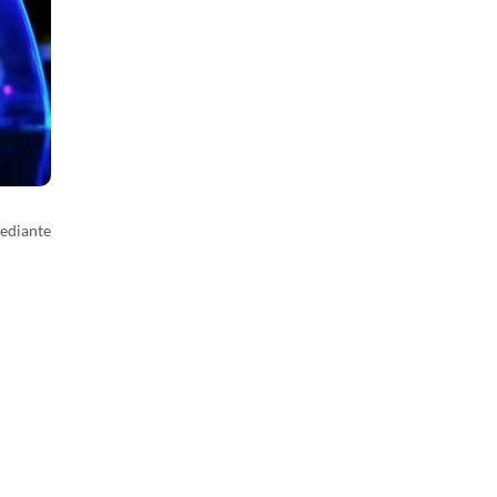
mediante