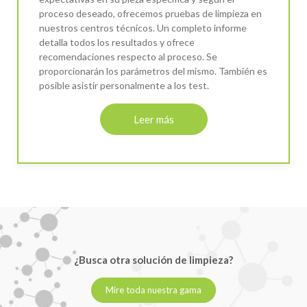
proceso deseado, ofrecemos pruebas de limpieza en
nuestros centros técnicos. Un completo informe
detalla todos los resultados y ofrece
recomendaciones respecto al proceso. Se
proporcionarán los parámetros del mismo. También es
posible asistir personalmente a los test.
Leer más
¿Busca otra solución de limpieza?
Mire toda nuestra gama