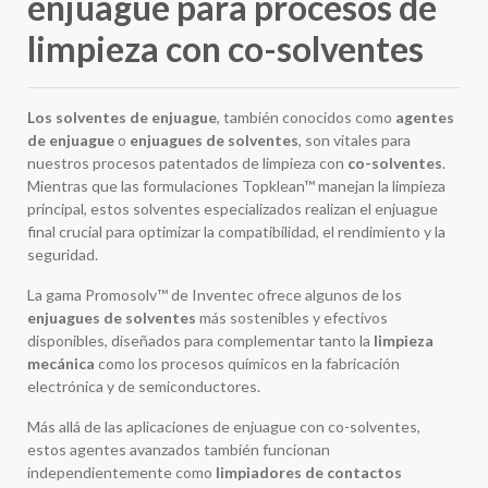
enjuague para procesos de
limpieza con co-solventes
Los solventes de enjuague
, también conocidos como
agentes
de enjuague
o
enjuagues de solventes
, son vitales para
nuestros procesos patentados de limpieza con
co-solventes
.
Mientras que las formulaciones Topklean™ manejan la limpieza
principal, estos solventes especializados realizan el enjuague
final crucial para optimizar la compatibilidad, el rendimiento y la
seguridad.
La gama Promosolv™ de Inventec ofrece algunos de los
enjuagues de solventes
más sostenibles y efectivos
disponibles, diseñados para complementar tanto la
limpieza
mecánica
como los procesos químicos en la fabricación
electrónica y de semiconductores.
Más allá de las aplicaciones de enjuague con co-solventes,
estos agentes avanzados también funcionan
independientemente como
limpiadores de contactos