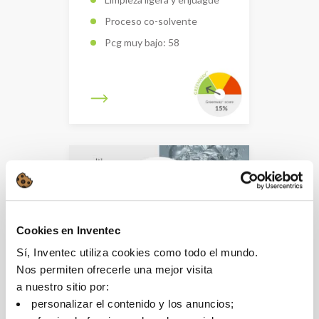
Proceso co-solvente
Pcg muy bajo: 58
Cookies en Inventec
Sí, Inventec utiliza cookies como todo el mundo.
Nos permiten ofrecerle una mejor visita
3M NOVEC 7200
a nuestro sitio por:
personalizar el contenido y los anuncios;
Disolvente para la