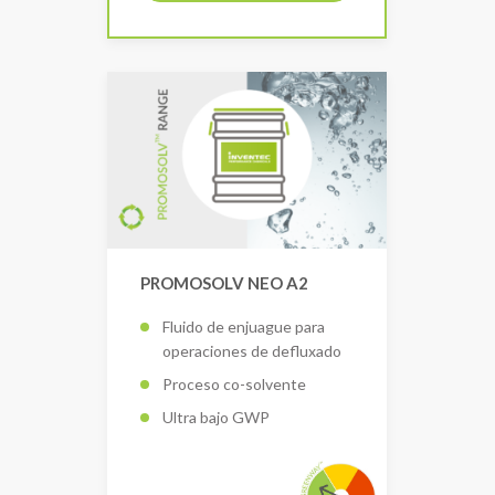
PROMOSOLV NEO A2
Fluido de enjuague para
operaciones de defluxado
Proceso co-solvente
Ultra bajo GWP