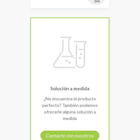
Solución a medida
¿No encuentra el producto
perfecto? También podemos
ofrecerle alguna solución a
medida
Contacte con nosotros