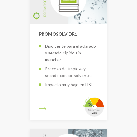
PROMOSOLV DR1
Disolvente para el aclarado
y secado rápido sin
manchas
Proceso de limpieza y
secado con co-solventes
Impacto muy bajo en HSE