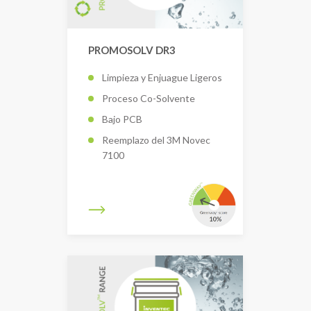
PROMOSOLV DR3
Limpieza y Enjuague Ligeros
Proceso Co-Solvente
Bajo PCB
Reemplazo del 3M Novec
7100