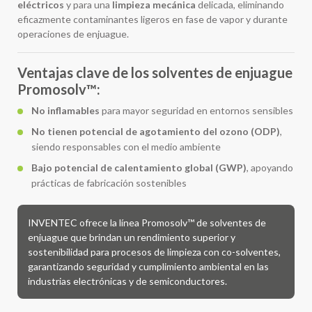
eléctricos
y para una
limpieza mecánica
delicada, eliminando
eficazmente contaminantes ligeros en fase de vapor y durante
operaciones de enjuague.
Ventajas clave de los solventes de enjuague
Promosolv™:
No inflamables
para mayor seguridad en entornos sensibles
No tienen potencial de agotamiento del ozono (ODP)
,
siendo responsables con el medio ambiente
Bajo potencial de calentamiento global (GWP)
, apoyando
prácticas de fabricación sostenibles
INVENTEC ofrece la línea Promosolv™ de solventes de
enjuague que brindan un rendimiento superior y
sostenibilidad para procesos de limpieza con co-solventes,
garantizando seguridad y cumplimiento ambiental en las
industrias electrónicas y de semiconductores.