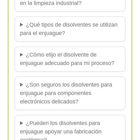
en la limpieza industrial?
¿Qué tipos de disolventes se utilizan
para el enjuague?
¿Cómo elijo el disolvente de
enjuague adecuado para mi proceso?
¿Son seguros los disolventes para
enjuague para componentes
electrónicos delicados?
¿Pueden los disolventes para
enjuague apoyar una fabricación
ecológica?