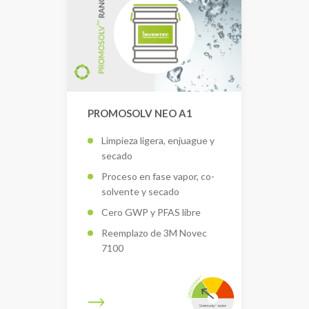
PROMOSOLV NEO A1
Limpieza ligera, enjuague y
secado
Proceso en fase vapor, co-
solvente y secado
Cero GWP y PFAS libre
Reemplazo de 3M Novec
7100