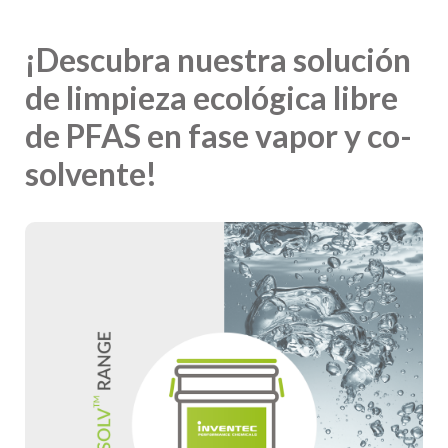
¡Descubra nuestra solución
de limpieza ecológica libre
de PFAS en fase vapor y co-
solvente!