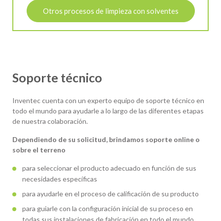
Otros procesos de limpieza con solventes
Soporte técnico
Inventec cuenta con un experto equipo de soporte técnico en
todo el mundo para ayudarle a lo largo de las diferentes etapas
de nuestra colaboración.
Dependiendo de su solicitud, brindamos soporte online o
sobre el terreno
para seleccionar el producto adecuado en función de sus
necesidades específicas
para ayudarle en el proceso de calificación de su producto
para guiarle con la configuración inicial de su proceso en
todas sus instalaciones de fabricación en todo el mundo