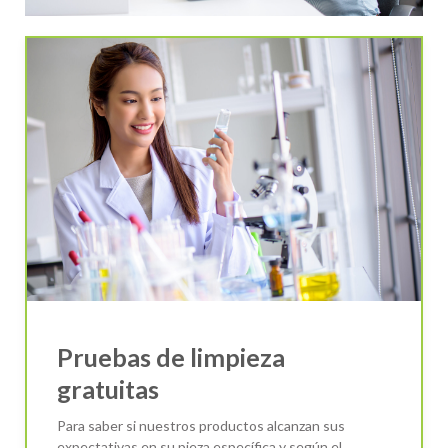
Pruebas de limpieza
gratuitas
Para saber si nuestros productos alcanzan sus
expectativas en su pieza específica y según el