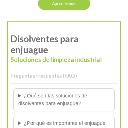
Aprende más
Disolventes para
enjuague
Soluciones de limpieza industrial
Preguntas frecuentes (FAQ)
¿Qué son las soluciones de
disolventes para enjuague?
¿Por qué es importante el enjuague