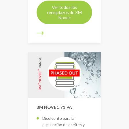
Ver todos los
reemplazos de 3M
Novec
3M NOVEC 71IPA
Disolvente para la
eliminación de aceites y