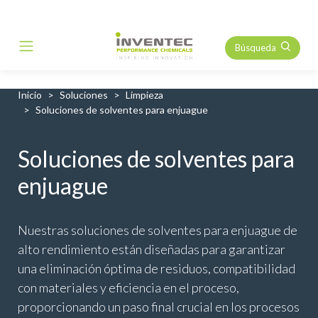
Búsqueda
Main Navigation
Inicio
Soluciones
Limpieza
Soluciones de solventes para enjuague
Soluciones de solventes para
enjuague
Nuestras soluciones de solventes para enjuague de
alto rendimiento están diseñadas para garantizar
una eliminación óptima de residuos, compatibilidad
con materiales y eficiencia en el proceso,
proporcionando un paso final crucial en los procesos