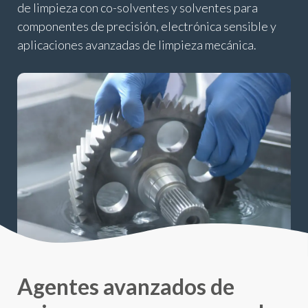
de limpieza con co-solventes y solventes para
componentes de precisión, electrónica sensible y
aplicaciones avanzadas de limpieza mecánica.
Agentes avanzados de