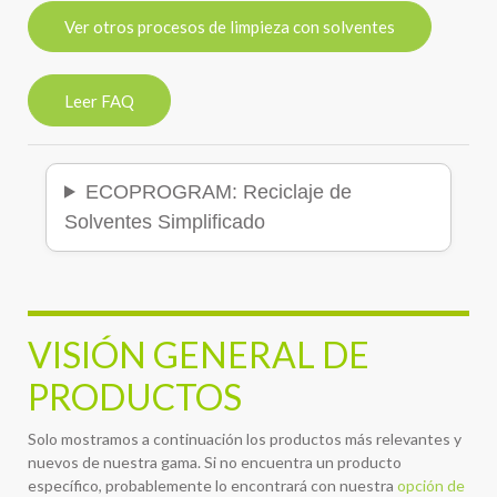
Ver otros procesos de limpieza con solventes
Leer FAQ
ECOPROGRAM: Reciclaje de
Solventes Simplificado
VISIÓN GENERAL DE
PRODUCTOS
Solo mostramos a continuación los productos más relevantes y
nuevos de nuestra gama. Si no encuentra un producto
específico, probablemente lo encontrará con nuestra
opción de