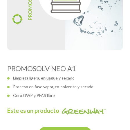
PROMOSOLV NEO A1
Limpieza ligera, enjuague y secado
Proceso en fase vapor, co-solvente y secado
Cero GWP y PFAS libre
Este es un producto