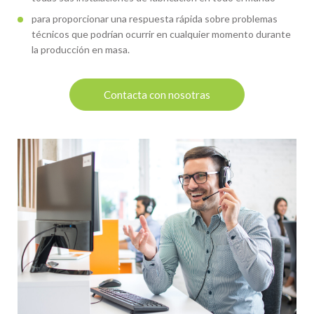
para proporcionar una respuesta rápida sobre problemas
técnicos que podrían ocurrir en cualquier momento durante
la producción en masa.
Contacta con nosotras