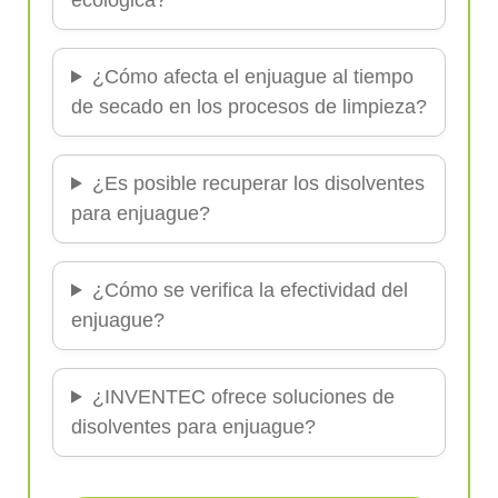
¿Cómo afecta el enjuague al tiempo
de secado en los procesos de limpieza?
¿Es posible recuperar los disolventes
para enjuague?
¿Cómo se verifica la efectividad del
enjuague?
¿INVENTEC ofrece soluciones de
disolventes para enjuague?