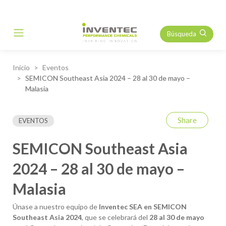
Búsqueda
Main Navigation
Inicio
Eventos
SEMICON Southeast Asia 2024 – 28 al 30 de mayo –
Malasia
Share
EVENTOS
SEMICON Southeast Asia
2024 – 28 al 30 de mayo –
Malasia
Únase a nuestro equipo de
Inventec SEA en SEMICON
Southeast Asia 2024
, que se celebrará del
28 al 30 de mayo