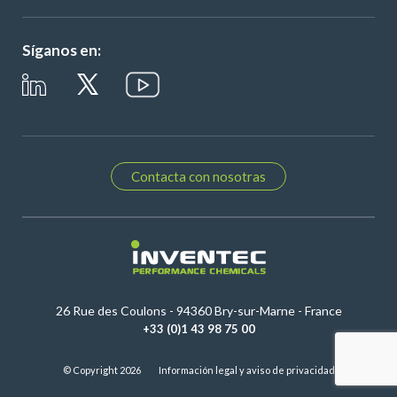
Síganos en:
Contacta con nosotras
26 Rue des Coulons - 94360 Bry-sur-Marne - France
+33 (0)1 43 98 75 00
© Copyright 2026
Información legal y aviso de privacidad