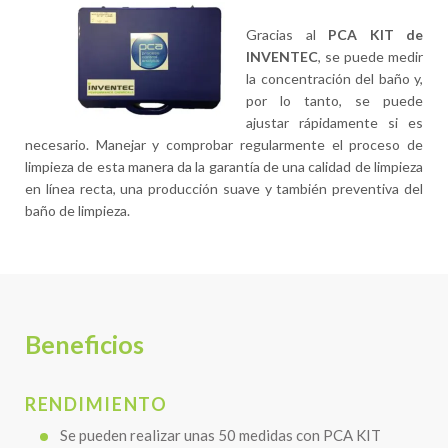
Gracias al
PCA KIT de
INVENTEC
, se puede medir
la concentración del baño y,
por lo tanto, se puede
ajustar rápidamente si es
necesario. Manejar y comprobar regularmente el proceso de
limpieza de esta manera da la garantía de una calidad de limpieza
en línea recta, una producción suave y también preventiva del
baño de limpieza.
Beneficios
RENDIMIENTO
Se pueden realizar unas 50 medidas con PCA KIT