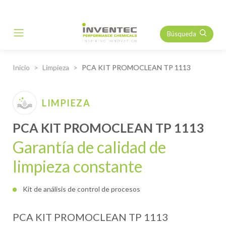
Búsqueda
Main Navigation
Inicio
Limpieza
PCA KIT PROMOCLEAN TP 1113
LIMPIEZA
PCA KIT PROMOCLEAN TP 1113
Garantía de calidad de
limpieza constante
Kit de análisis de control de procesos
PCA KIT PROMOCLEAN TP 1113