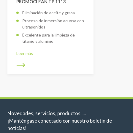
PROMOCLEAN TP 1113
Eliminación de aceite y grasa
Proceso de inmersión acuosa con
ultrasonidos
Excelente para la limpieza de
titanio y aluminio
Leer más
Novedades, servicios, productos, ...
¡Manténgase conectado con nuestro boletín de
noticias!