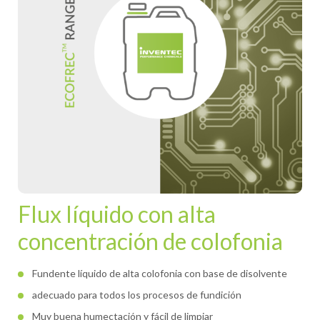
Flux líquido con alta
concentración de colofonia
Fundente líquido de alta colofonia con base de disolvente
adecuado para todos los procesos de fundición
Muy buena humectación y fácil de limpiar