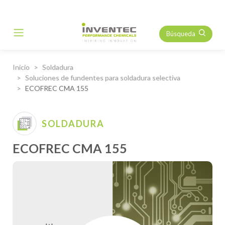
Búsqueda
Main Navigation
Inicio
Soldadura
Soluciones de fundentes para soldadura selectiva
ECOFREC CMA 155
SOLDADURA
ECOFREC CMA 155