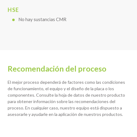
HSE
No hay sustancias CMR
Recomendación del proceso
El mejor proceso dependerá de factores como las condiciones
de funcionamiento, el equipo y el diseño de la placa o los
componentes. Consulte la hoja de datos de nuestro producto
para obtener información sobre las recomendaciones del
proceso. En cualquier caso, nuestro equipo está dispuesto a
asesorarle y ayudarle en la aplicación de nuestros productos.