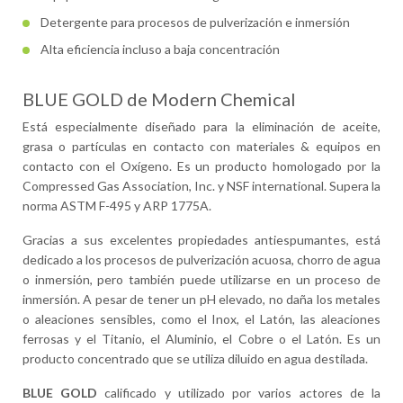
Detergente para procesos de pulverización e inmersión
Alta eficiencia incluso a baja concentración
BLUE GOLD de Modern Chemical
Está especialmente diseñado para la eliminación de aceite,
grasa o partículas en contacto con materiales & equipos en
contacto con el Oxígeno. Es un producto homologado por la
Compressed Gas Association, Inc. y NSF international. Supera la
norma ASTM F-495 y ARP 1775A.
Gracias a sus excelentes propiedades antiespumantes, está
dedicado a los procesos de pulverización acuosa, chorro de agua
o inmersión, pero también puede utilizarse en un proceso de
inmersión. A pesar de tener un pH elevado, no daña los metales
o aleaciones sensibles, como el Inox, el Latón, las aleaciones
ferrosas y el Titanio, el Aluminio, el Cobre o el Latón. Es un
producto concentrado que se utiliza diluido en agua destilada.
BLUE GOLD
calificado y utilizado por varios actores de la