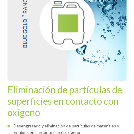
Eliminación de partículas de
superficies en contacto con
oxígeno
Desengrasado y eliminación de partículas de materiales y
equipos en contacto con el oxígeno