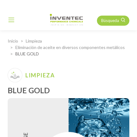
Búsqueda
Main Navigation
Inicio
Limpieza
Eliminación de aceite en diversos componentes metálicos
BLUE GOLD
LIMPIEZA
BLUE GOLD