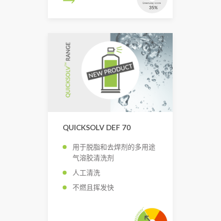
QUICKSOLV DEF 70
用于脱脂和去焊剂的多用途
气溶胶清洗剂
人工清洗
不燃且挥发快