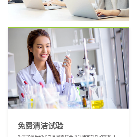
免费清洁试验
为了了解我们的产品是否符合您对特定部件的期望并