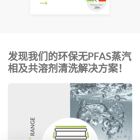
发现我们的环保无PFAS蒸汽
相及共溶剂清洗解决方案！