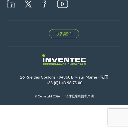
联系我们
26 Rue des Coulons - 94360 Bry-sur-Marne - 法国
+33 (0)1 43 98 75 00
© Copyright 2026
法律信息和隐私声明