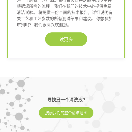
根据您所需的流程，我们在我们的技术中心提供免费
清洁试验。 将提供一份全面的技术报告，详细说明有
关工艺和工艺参数的所有测试结果和建议。 你想参加
审判吗？ 我们很高兴欢迎您。
读更多
寻找另一个清洗液 ?
搜索我们的整个清洁范围