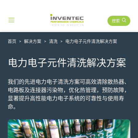
搜索
Main Navigation
首页
解决方案
清洗
电力电子元件清洗解决方案
电力电子元件清洗解决方案
我们的先进电力电子清洗方案可高效清除散热器、
电路板及连接器污染物，优化热管理，预防故障，
显著提升高性能电力电子系统的可靠性与使用寿
命。