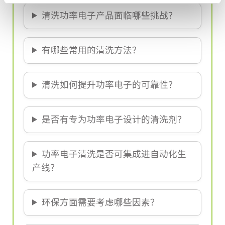
清洗功率电子产品面临哪些挑战？
有哪些常用的清洗方法？
清洗如何提升功率电子的可靠性？
是否有专为功率电子设计的清洗剂？
功率电子清洗是否可集成进自动化生
产线？
环保方面需要考虑哪些因素？