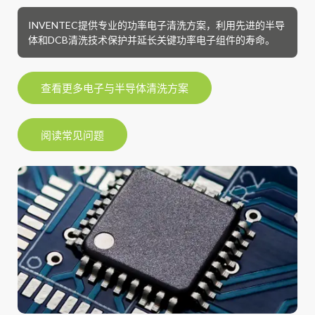
INVENTEC提供专业的功率电子清洗方案，利用先进的半导
体和DCB清洗技术保护并延长关键功率电子组件的寿命。
查看更多电子与半导体清洗方案
阅读常见问题