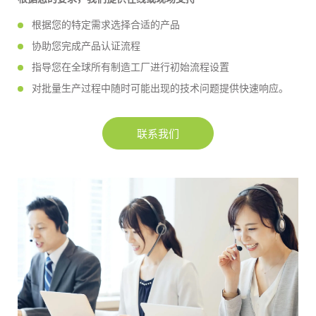
根据您的特定需求选择合适的产品
协助您完成产品认证流程
指导您在全球所有制造工厂进行初始流程设置
对批量生产过程中随时可能出现的技术问题提供快速响应。
联系我们