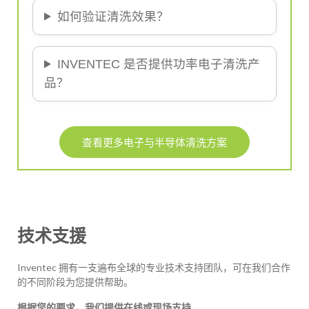
如何验证清洗效果？
INVENTEC 是否提供功率电子清洗产
品？
查看更多电子与半导体清洗方案
技术支援
Inventec 拥有一支遍布全球的专业技术支持团队，可在我们合作
的不同阶段为您提供帮助。
根据您的要求，我们提供在线或现场支持