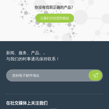
你没有找到正确的产品？
让我们讨论您的挑战
新闻、服务、产品、..
与我们的时事通讯保持联系！
Please leave t
在社交媒体上关注我们