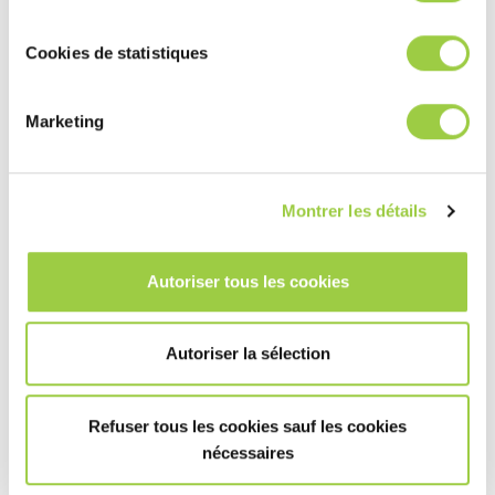
Cookies de statistiques
了解更多
Marketing
功率电子清洗
Montrer les détails
电子与半导体清洁解决方案
Autoriser tous les cookies
常见问题 (FAQ)
Autoriser la sélection
什么是功率电子清洗？
Refuser tous les cookies sauf les cookies
为什么功率电子产品需要清洗？
nécessaires