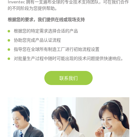
Inventec 拥有一支遍布全球的专业技术支持团队，可在我们合作
的不同阶段为您提供帮助。
根据您的要求，我们提供在线或现场支持
根据您的特定需求选择合适的产品
协助您完成产品认证流程
指导您在全球所有制造工厂进行初始流程设置
对批量生产过程中随时可能出现的技术问题提供快速响应。
联系我们