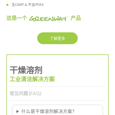
无GWP & 不含PFAS
这是一个
产品
了解更多
干燥溶剂
工业清洁解决方案
常见问题 (FAQ)
什么是干燥溶剂解决方案？