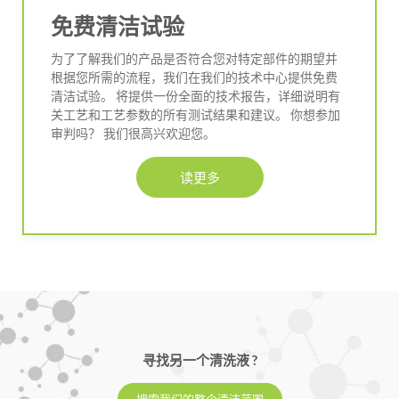
免费清洁试验
为了了解我们的产品是否符合您对特定部件的期望并
根据您所需的流程，我们在我们的技术中心提供免费
清洁试验。 将提供一份全面的技术报告，详细说明有
关工艺和工艺参数的所有测试结果和建议。 你想参加
审判吗？ 我们很高兴欢迎您。
读更多
寻找另一个清洗液 ?
搜索我们的整个清洁范围