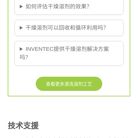
如何评估干燥溶剂的效果？
干燥溶剂可以回收和循环利用吗？
INVENTEC提供干燥溶剂解决方案
吗？
查看更多清洗溶剂工艺
技术支援