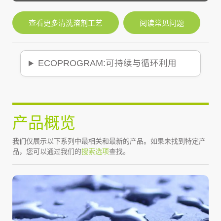
查看更多清洗溶剂工艺
阅读常见问题
ECOPROGRAM:可持续与循环利用
产品概览
我们仅展示以下系列中最相关和最新的产品。如果未找到特定产
品，您可以通过我们的
搜索选项
查找。