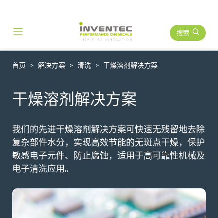
搜索
Main Navigation
首页
解决方案
清洗
干燥溶剂解决方案
干燥溶剂解决方案
我们的先进干燥溶剂解决方案可快速无残留地去除
复杂部件水分，实现高效节能的无斑点干燥，保护
敏感电子元件、防止腐蚀，适用于高可靠性机械及
电子清洗应用。