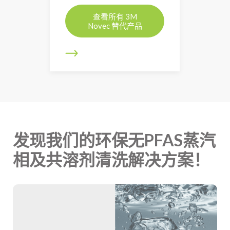
查看所有 3M
Novec 替代产品
发现我们的环保无PFAS蒸汽
相及共溶剂清洗解决方案！