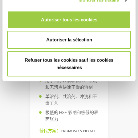
Autoriser tous les cookies
Autoriser la sélection
Refuser tous les cookies sauf les cookies
nécessaires
3M NOVEC 7200
用于去除轻油和颗粒、漂洗
和无污点快速干燥的溶剂
单溶剂、共溶剂、冲洗和干
燥工艺
极低的 HSE 影响和极低的表
面张力
替代方案：
PROMOSOLV NEO A1