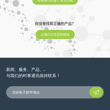
你没有找到正确的产品？
让我们讨论您的挑战
新闻、服务、产品、..
与我们的时事通讯保持联系！
Please leave t