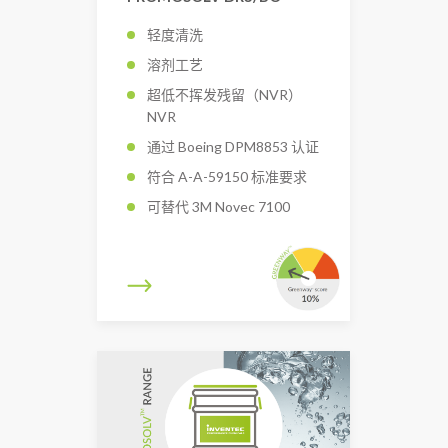
轻度清洗
溶剂工艺
超低不挥发残留（NVR）
NVR
通过 Boeing DPM8853 认证
符合 A-A-59150 标准要求
可替代 3M Novec 7100