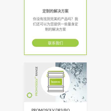
定制的解决方案
你没有找到完美的产品吗？我
们还可以为您提供一些量身定
制的解决方案
联系我们
PROMOSOLV DR3/BO