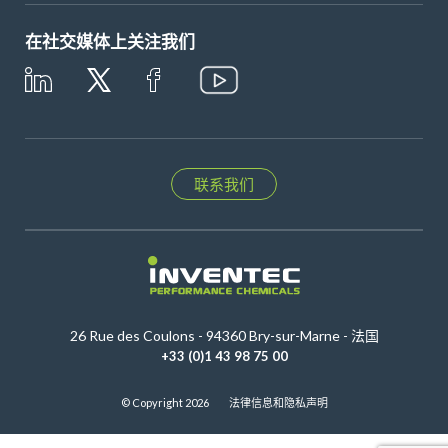
在社交媒体上关注我们
联系我们
26 Rue des Coulons - 94360 Bry-sur-Marne - 法国
+33 (0)1 43 98 75 00
© Copyright 2026
法律信息和隐私声明