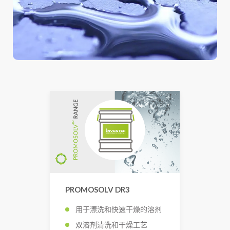
PROMOSOLV DR3
用于漂洗和快速干燥的溶剂
双溶剂清洗和干燥工艺