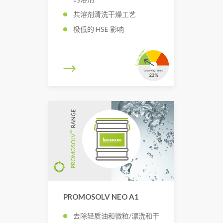
共溶剂清洗干燥工艺
极低的 HSE 影响
PROMOSOLV NEO A1
去除轻质油和微粒/漂洗和干