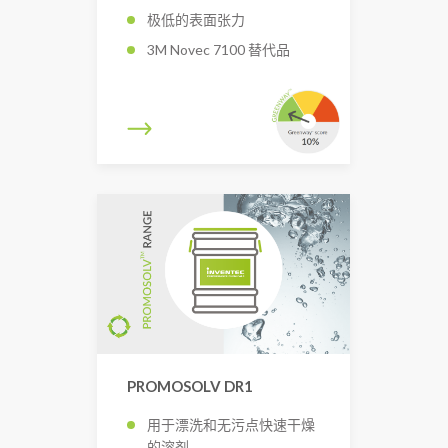
极低的表面张力
3M Novec 7100 替代品
PROMOSOLV DR1
用于漂洗和无污点快速干燥
的溶剂