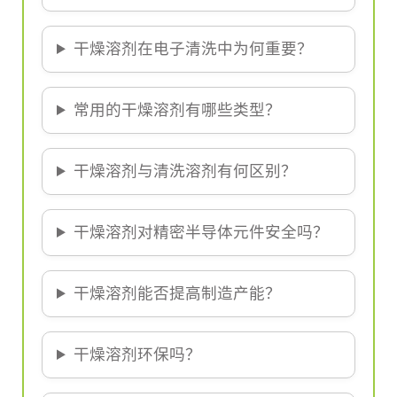
干燥溶剂在电子清洗中为何重要？
常用的干燥溶剂有哪些类型？
干燥溶剂与清洗溶剂有何区别？
干燥溶剂对精密半导体元件安全吗？
干燥溶剂能否提高制造产能？
干燥溶剂环保吗？