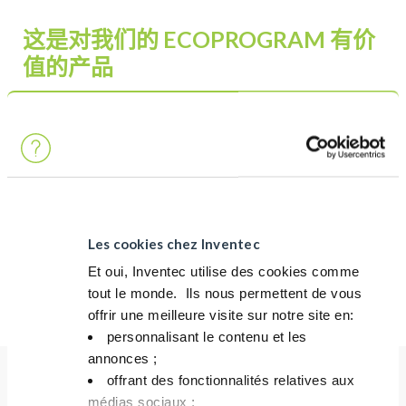
这是对我们的 ECOPROGRAM 有价
值的产品
对我们的 ECOPROGRAM 有价值的产品可以返回给我们进行回
收（取决于地点）。
避免向环境中添加废物
避免销毁成本
以较低的成本购买回收产品。
Les cookies chez Inventec
Et oui, Inventec utilise des cookies comme
了解更多关于 ECOPROGRAM 的信息
tout le monde. ​ Ils nous permettent de vous
offrir une meilleure visite sur notre site en:​
personnalisant le contenu et les
annonces ;​
offrant des fonctionnalités relatives aux
médias sociaux ; ​