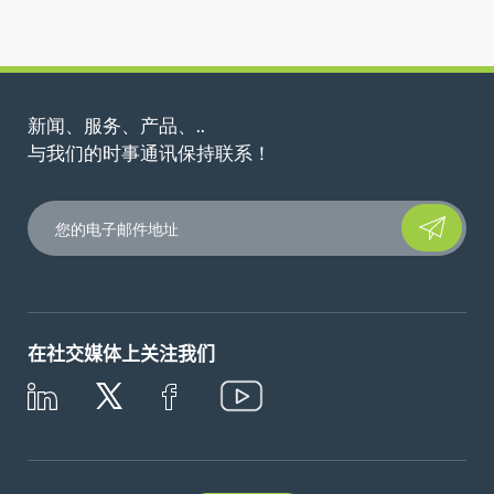
新闻、服务、产品、..
与我们的时事通讯保持联系！
Please leave t
在社交媒体上关注我们