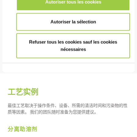
Autoriser tous les cookies
健康安全环境
极低毒性（参考 SDS）
Autoriser la sélection
无臭氧消耗潜能值 (ODP) 和极低的全球变暖潜能值
(GDP)
Refuser tous les cookies sauf les cookies
非易燃
nécessaires
工艺实例
最佳工艺取决于操作条件、设备、所需的清洁时间和污染物的性
质等因素。 我们的团队随时准备为您提供建议。
分离助溶剂