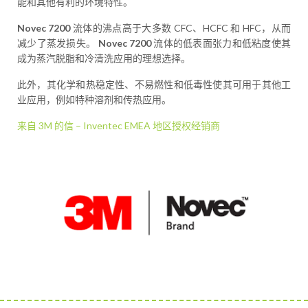
能和其他有利的环境特性。
Novec 7200
流体的沸点高于大多数 CFC、HCFC 和 HFC，从而
减少了蒸发损失。
Novec 7200
流体的低表面张力和低粘度使其
成为蒸汽脱脂和冷清洗应用的理想选择。
此外，其化学和热稳定性、不易燃性和低毒性使其可用于其他工
业应用，例如特种溶剂和传热应用。
来自 3M 的信 – Inventec EMEA 地区授权经销商