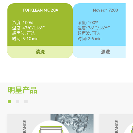
TOPKLEAN MC 20A
Novec™ 7200
浓度: 100%
浓度: 100%
温度: 47°C/116°F
温度: 76°C/169°F
超声波: 可选
超声波: 可选
时间: 5-10 min
时间: 2-5 min
清洗
漂洗
明星产品