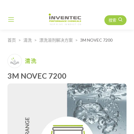
搜索
Main Navigation
首页
清洗
漂洗溶剂解决方案
3M NOVEC 7200
清洗
3M NOVEC 7200