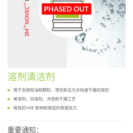
溶剂清洁剂
用于去除轻油和颗粒、漂洗和无污点快速干燥的溶剂
单溶剂、共溶剂、冲洗和干燥工艺
极低的 HSE 影响和极低的表面张力
重要通知：