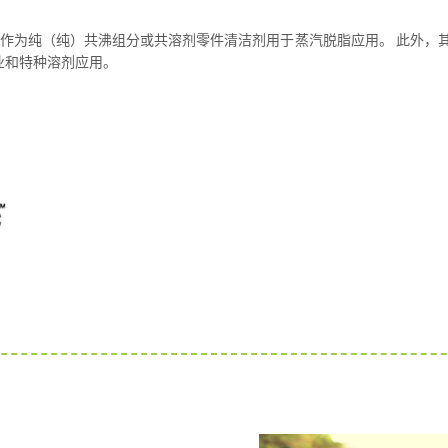
作为纯（纯）共沸组分或共溶剂零件清洁剂用于蒸汽脱脂应用。 此外，
业和特种溶剂应用。