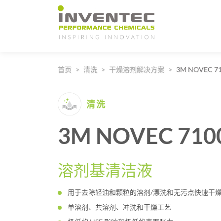
Main Navigation
首页
清洗
干燥溶剂解决方案
3M NOVEC 7
清洗
3M NOVEC 710
溶剂基清洁液
用于去除轻油和颗粒的溶剂/漂洗和无污点快速干
单溶剂、共溶剂、冲洗和干燥工艺