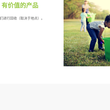
M 有价值的产品
给我们进行回收（取决于地点）。