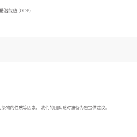
潜能值 (GDP)
染物的性质等因素。 我们的团队随时准备为您提供建议。