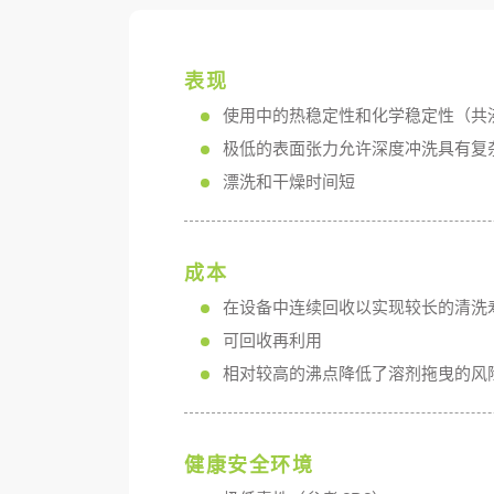
表现
使用中的热稳定性和化学稳定性（共
极低的表面张力允许深度冲洗具有复
漂洗和干燥时间短
成本
在设备中连续回收以实现较长的清洗
可回收再利用
相对较高的沸点降低了溶剂拖曳的风
健康安全环境