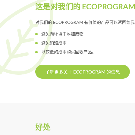
这是对我们的 ECOPROGRA
对我们的 ECOPROGRAM 有价值的产品可以返回
避免向环境中添加废物
避免销毁成本
以较低的成本购买回收产品。
了解更多关于 ECOPROGRAM 的信息
好处