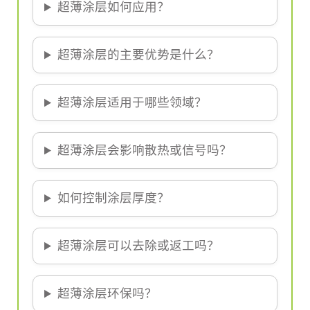
超薄涂层如何应用？
超薄涂层的主要优势是什么？
超薄涂层适用于哪些领域？
超薄涂层会影响散热或信号吗？
如何控制涂层厚度？
超薄涂层可以去除或返工吗？
超薄涂层环保吗？