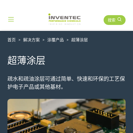
搜索
Main Navigation
首页
解决方案
涂覆产品
超薄涂层
超薄涂层
疏水和疏油涂层可通过简单、快速和环保的工艺保
护电子产品或其他基材。