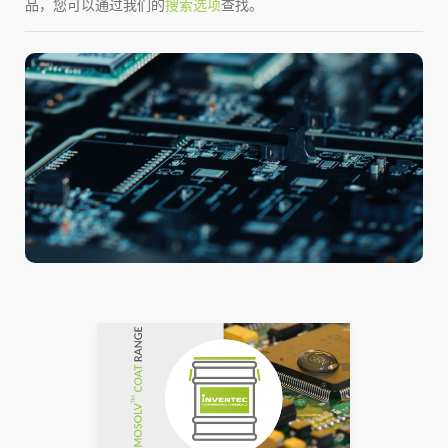
品，您可以通过我们的
搜索选项
查找。