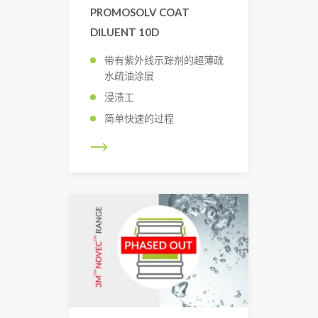
PROMOSOLV COAT
DILUENT 10D
带有紫外线示踪剂的超薄疏
水疏油涂层
浸渍工
简单快速的过程