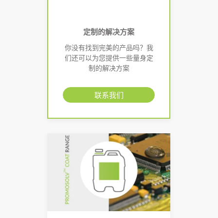
定制的解决方案
你没有找到完美的产品吗？我
们还可以为您提供一些量身定
制的解决方案
联系我们