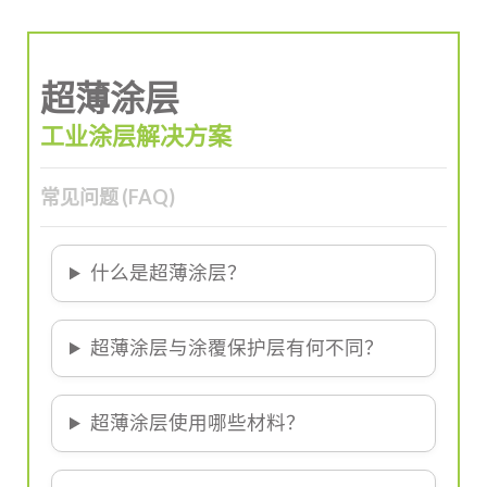
超薄涂层
工业涂层解决方案
常见问题 (FAQ)
什么是超薄涂层？
超薄涂层与涂覆保护层有何不同？
超薄涂层使用哪些材料？