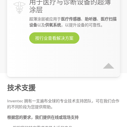
用于医疗与诊断设备的超薄
涂层
超薄涂层被应用于
医疗传感器
、
助听器
、
医疗扫描
设备
以及
供氧系统
，以提升设备的可靠性。
按行业查看解决方案
技术支援
Inventec 拥有一支遍布全球的专业技术支持团队，可在我们合作
的不同阶段为您提供帮助。
根据您的要求，我们提供在线或现场支持