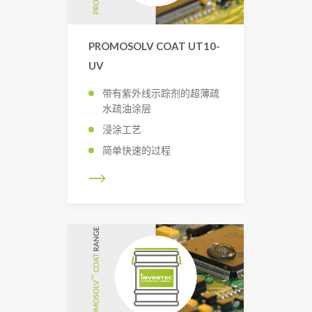
PROMOSOLV COAT UT10-
UV
带有紫外线示踪剂的超薄疏
水疏油涂层
浸涂工艺
简单快速的过程