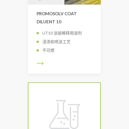
PROMOSOLV COAT
DILUENT 10
UT10 涂层稀释用溶剂
浸渍和喷涂工艺
不可燃