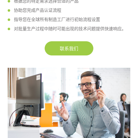
根据您的特定需求选择合适的产品
协助您完成产品认证流程
指导您在全球所有制造工厂进行初始流程设置
对批量生产过程中随时可能出现的技术问题提供快速响应。
联系我们