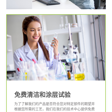
免费清洁和涂层试验
为了了解我们的产品是否符合您对特定部件的期望并
根据您所需的工艺，我们在我们的技术中心提供免费