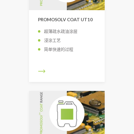
PROMOSOLV COAT UT10
超薄疏水疏油涂层
浸涂工艺
简单快速的过程