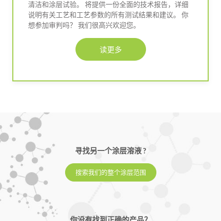
清洁和涂层试验。 将提供一份全面的技术报告，详细
说明有关工艺和工艺参数的所有测试结果和建议。 你
想参加审判吗？ 我们很高兴欢迎您。
读更多
寻找另一个涂层溶液 ?
搜索我们的整个涂层范围
你没有找到正确的产品？