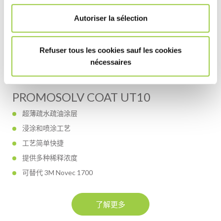
Autoriser la sélection
Refuser tous les cookies sauf les cookies
nécessaires
PROMOSOLV COAT UT10
超薄疏水疏油涂层
浸涂和喷涂工艺
工艺简单快捷
提供多种稀释浓度
可替代 3M Novec 1700
了解更多