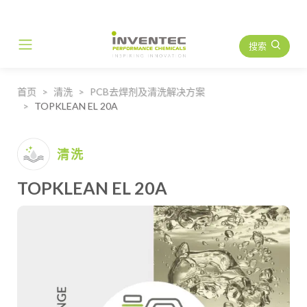
搜索
Main Navigation
首页
清洗
PCB去焊剂及清洗解决方案
TOPKLEAN EL 20A
清洗
TOPKLEAN EL 20A