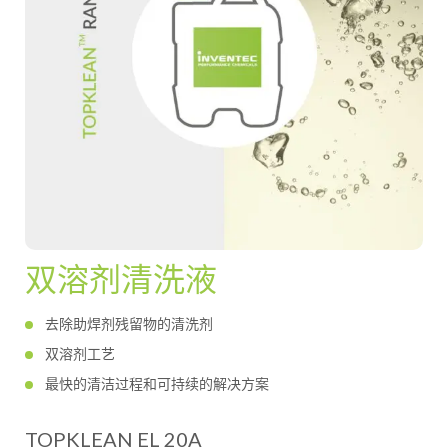
双溶剂清洗液
去除助焊剂残留物的清洗剂
双溶剂工艺
最快的清洁过程和可持续的解决方案
TOPKLEAN EL 20A