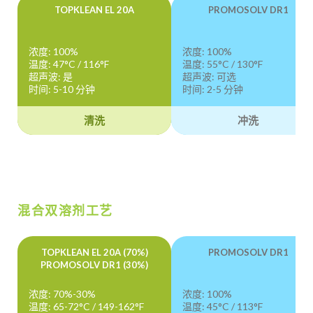
TOPKLEAN EL 20A
PROMOSOLV DR1
浓度: 100%
浓度: 100%
温度: 47°C / 116°F
温度: 55°C / 130°F
超声波: 是
超声波: 可选
时间: 5-10 分钟
时间: 2-5 分钟
清洗
冲洗
混合双溶剂工艺
TOPKLEAN EL 20A (70%)
PROMOSOLV DR1
PROMOSOLV DR1 (30%)
浓度: 70%-30%
浓度: 100%
温度: 65-72°C / 149-162°F
温度: 45°C / 113°F