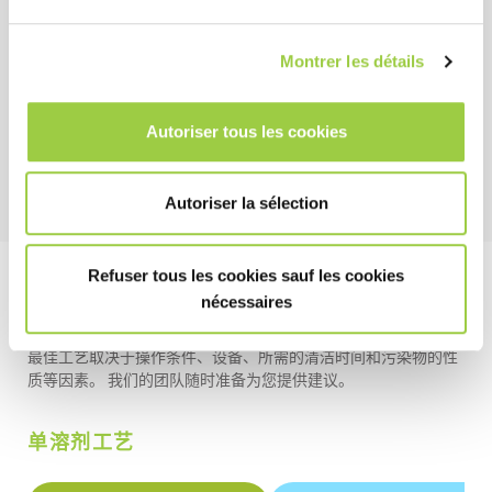
低毒（参考SDS）
Montrer les détails
无臭氧消耗潜能值 (ODP) 和全球变暖潜能值 (GWP)
高闪点 – 使用、储存和运输安全
不含芳烃和卤代化合物
Autoriser tous les cookies
Autoriser la sélection
Refuser tous les cookies sauf les cookies
工艺实例
nécessaires
最佳工艺取决于操作条件、设备、所需的清洁时间和污染物的性
质等因素。 我们的团队随时准备为您提供建议。
单溶剂工艺