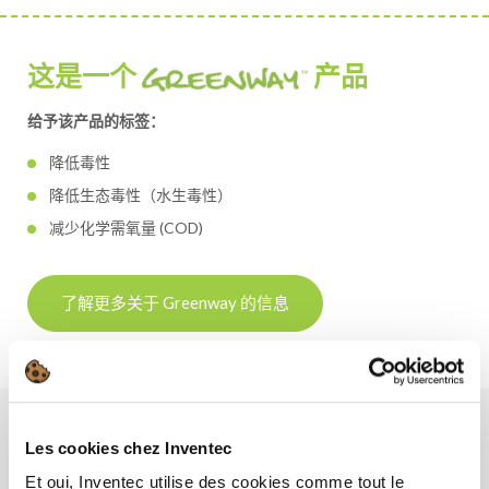
这是一个
产品
给予该产品的标签：
降低毒性
降低生态毒性（水生毒性）
减少化学需氧量 (COD)
了解更多关于 Greenway 的信息
Les cookies chez Inventec
好处
Et oui, Inventec utilise des cookies comme tout le